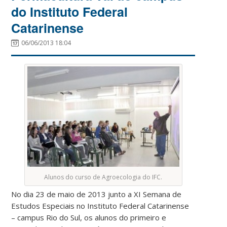
do Instituto Federal
Catarinense
06/06/2013 18:04
Alunos do curso de Agroecologia do IFC.
No dia 23 de maio de 2013 junto a XI Semana de
Estudos Especiais no Instituto Federal Catarinense
– campus Rio do Sul, os alunos do primeiro e