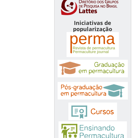
Iniciativas de
popularização