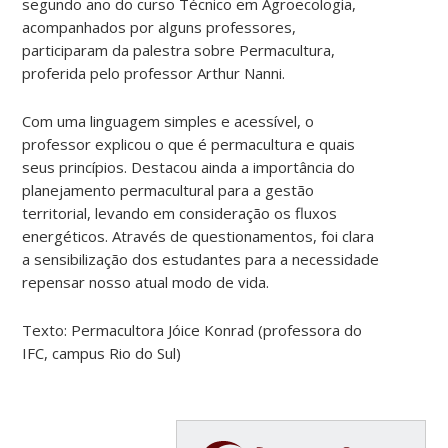
segundo ano do curso Técnico em Agroecologia,
acompanhados por alguns professores,
participaram da palestra sobre Permacultura,
proferida pelo professor Arthur Nanni.
Com uma linguagem simples e acessível, o
professor explicou o que é permacultura e quais
seus princípios. Destacou ainda a importância do
planejamento permacultural para a gestão
territorial, levando em consideração os fluxos
energéticos. Através de questionamentos, foi clara
a sensibilização dos estudantes para a necessidade
repensar nosso atual modo de vida.
Texto: Permacultora Jóice Konrad (professora do
IFC, campus Rio do Sul)