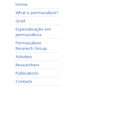
Home
What is permaculture?
Grad
Especialização em
permacultura
Permaculture
Research Group
Activities
Researchers
Publications
Contacts