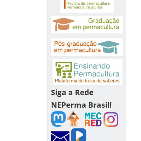
Siga a Rede
NEPerma Brasil!