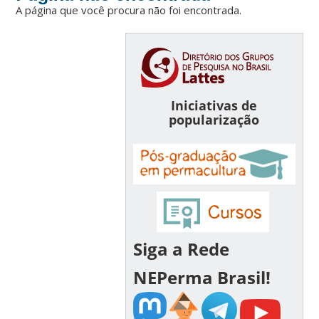
A página que você procura não foi encontrada.
Iniciativas de
popularização
Siga a Rede
NEPerma Brasil!