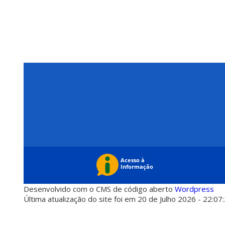
Desenvolvido com o CMS de código aberto
Wordpress
Última atualização do site foi em 20 de Julho 2026 - 22:07