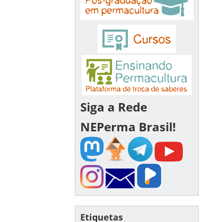
Siga a Rede
NEPerma Brasil!
Etiquetas