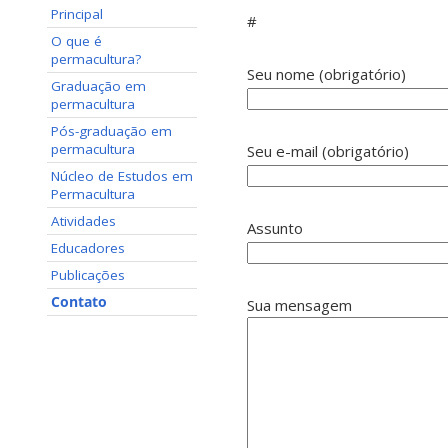
Principal
#
O que é
permacultura?
Seu nome (obrigatório)
Graduação em
permacultura
Pós-graduação em
permacultura
Seu e-mail (obrigatório)
Núcleo de Estudos em
Permacultura
Atividades
Assunto
Educadores
Publicações
Contato
Sua mensagem