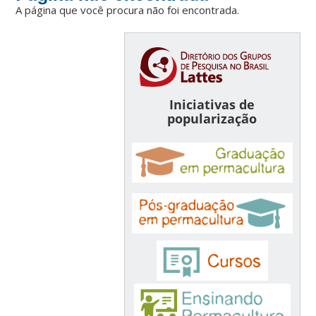
A página que você procura não foi encontrada.
Iniciativas de
popularização