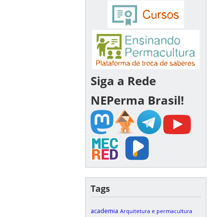
Siga a Rede
NEPerma Brasil!
Tags
academia
Arquitetura e permacultura