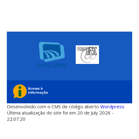
Desenvolvido com o CMS de código aberto
Wordpress
Última atualização do site foi em 20 de July 2026 -
22:07:20