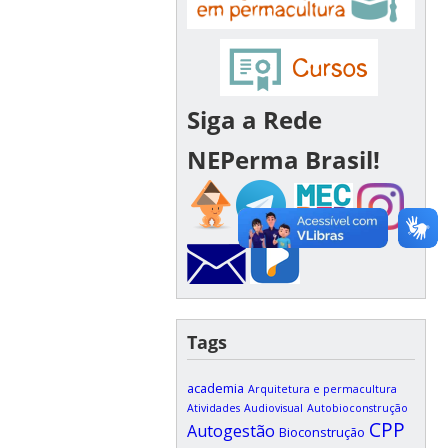
Siga a Rede
NEPerma Brasil!
Tags
academia
Arquitetura e permacultura
Atividades
Audiovisual
Autobioconstrução
CPP
Autogestão
Bioconstrução