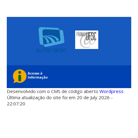
Desenvolvido com o CMS de código aberto
Wordpress
Última atualização do site foi em 20 de July 2026 -
22:07:20