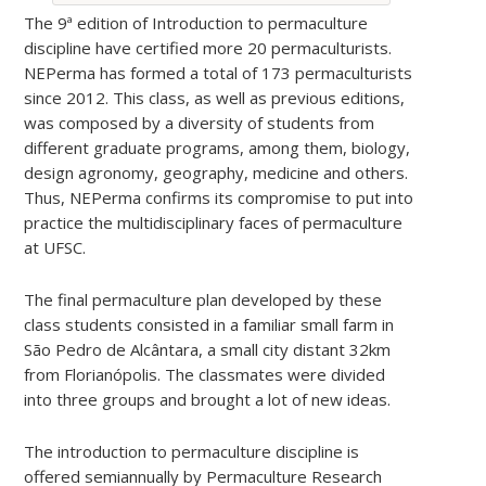
The 9ª edition of Introduction to permaculture
discipline have certified more 20 permaculturists.
NEPerma has formed a total of 173 permaculturists
since 2012. This class, as well as previous editions,
was composed by a diversity of students from
different graduate programs, among them, biology,
design agronomy, geography, medicine and others.
Thus, NEPerma confirms its compromise to put into
practice the multidisciplinary faces of permaculture
at UFSC.
The final permaculture plan developed by these
class students consisted in a familiar small farm in
São Pedro de Alcântara, a small city distant 32km
from Florianópolis. The classmates were divided
into three groups and brought a lot of new ideas.
The introduction to permaculture discipline is
offered
semiannually by Permaculture Research