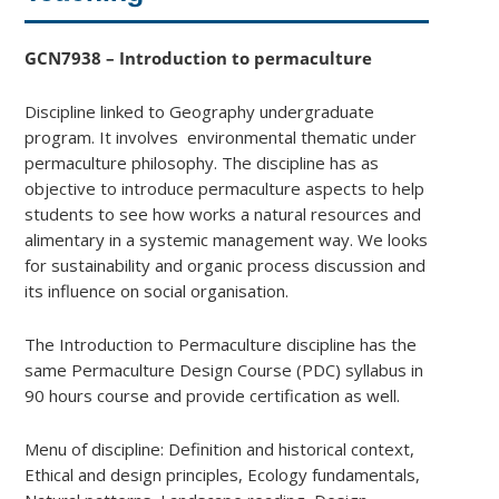
GCN7938 – Introduction to permaculture
Discipline linked to Geography undergraduate
program. It involves environmental thematic under
permaculture philosophy. The discipline has as
objective to introduce permaculture aspects to help
students to see how works a natural resources and
alimentary in a systemic management way. We looks
for sustainability and organic process discussion and
its influence on social organisation.
The Introduction to Permaculture discipline has the
same Permaculture Design Course (PDC) syllabus in
90 hours course and provide certification as well.
Menu of discipline: Definition and historical context,
Ethical and design principles, Ecology fundamentals,