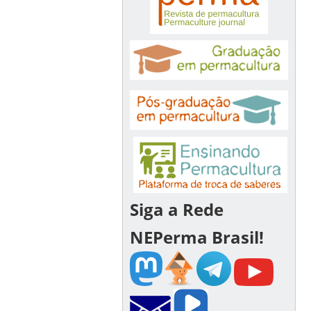
Siga a Rede
NEPerma Brasil!