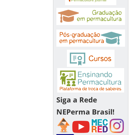
Siga a Rede
NEPerma Brasil!