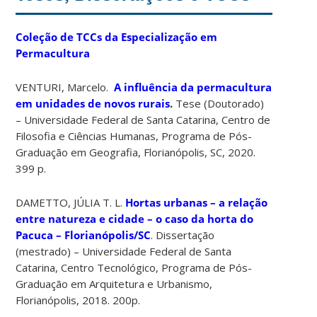
Coleção de TCCs da Especialização em
Permacultura
VENTURI, Marcelo.
A influência da permacultura
em unidades de novos rurais
.
Tese (Doutorado)
– Universidade Federal de Santa Catarina, Centro de
Filosofia e Ciências Humanas, Programa de Pós-
Graduação em Geografia, Florianópolis, SC, 2020.
399 p.
DAMETTO, JÚLIA T. L.
Hortas urbanas – a relação
entre natureza e cidade – o caso da horta do
Pacuca – Florianópolis/SC
. Dissertação
(mestrado) – Universidade Federal de Santa
Catarina, Centro Tecnológico, Programa de Pós-
Graduação em Arquitetura e Urbanismo,
Florianópolis, 2018. 200p.