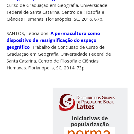
Curso de Graduação em Geografia. Universidade
Federal de Santa Catarina, Centro de Filosofia e
Ciências Humanas. Florianópolis, SC, 2016. 87p.
SANTOS, Letícia dos.
A permacultura como
dispositivo de ressignificação do espaço
geográfico
. Trabalho de Conclusão de Curso de
Graduação em Geografia. Universidade Federal de
Santa Catarina, Centro de Filosofia e Ciências
Humanas. Florianópolis, SC, 2014. 73p.
Iniciativas de
popularização