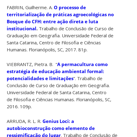
FABRIN, Guilherme. A.
O processo de
territorialização de práticas agroecológicas no
Bosque do CFH: entre ação direta e luta
institucional
.
Trabalho de Conclusão de Curso de
Graduação em Geografia. Universidade Federal de
Santa Catarina, Centro de Filosofia e Ciências
Humanas. Florianópolis, SC, 2017. 81p.
VIEBRANTZ, Pietra. B. “
A permacultura como
estratégia de educação ambiental formal:
potencialidades e limitações
“. Trabalho de
Conclusão de Curso de Graduação em Geografia.
Universidade Federal de Santa Catarina, Centro
de Filosofia e Ciências Humanas. Florianópolis, SC,
2016. 109p.
ARRUDA, R. L. R.
Genius Loci: a
autobioconstrução como elemento de
ressignificação do lugar
. Trabalho de Conclusão de