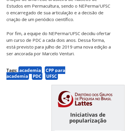
Estudos em Permacultura, sendo o NEPerma/UFSC
o encarregado de sua articulação e a decisão de
criação de um periódico científico.
Por fim, a equipe do NEPerma/UFSC decidiu ofertar
um curso de PDC a cada dois anos. Dessa forma,
está previsto para julho de 2019 uma nova edição a
ser ancorada por Marcelo Venturi.
Tags:
academia
CPP para
academia
PDC
UFSC
Iniciativas de
popularização