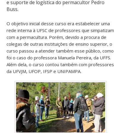
e suporte de logística do permacultor Pedro
Buss.
O objetivo inicial desse curso era estabelecer uma
rede interna à UFSC de professores que simpatizam
com a permacultura. Porém, devido a procura de
colegas de outras instituições de ensino superior, o
curso passou a atender também esse público, como
foi o caso do professora Manuela Pereira, da UFFS.
Além dela, o curso contou também com professores
da UFVJM, UFOP, IFSP e UNIPAMPA.