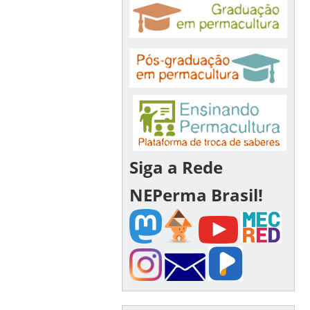
Siga a Rede
NEPerma Brasil!