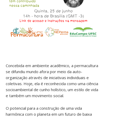
Concebida em ambiente acadêmico, a permacultura
se difundiu mundo afora por meio da auto-
organização através de iniciativas individuais e
coletivas. Hoje, ela é reconhecida como uma ciência
socioambiental de cunho holístico, um estilo de vida
e também um movimento social.
O potencial para a construção de uma vida
harmônica com o planeta em um futuro de baixa