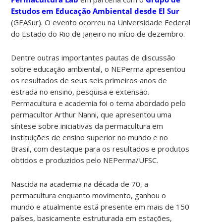
Estudos em Educação Ambiental desde El Sur
(GEASur). O evento ocorreu na Universidade Federal
do Estado do Rio de Janeiro no início de dezembro.
Dentre outras importantes pautas de discussão
sobre educação ambiental, o NEPerma apresentou
os resultados de seus seis primeiros anos de
estrada no ensino, pesquisa e extensão.
Permacultura e academia foi o tema abordado pelo
permacultor Arthur Nanni, que apresentou uma
síntese sobre iniciativas da permacultura em
instituições de ensino superior no mundo e no
Brasil, com destaque para os resultados e produtos
obtidos e produzidos pelo NEPerma/UFSC.
Nascida na academia na década de 70, a
permacultura enquanto movimento, ganhou o
mundo e atualmente está presente em mais de 150
países, basicamente estruturada em estações,