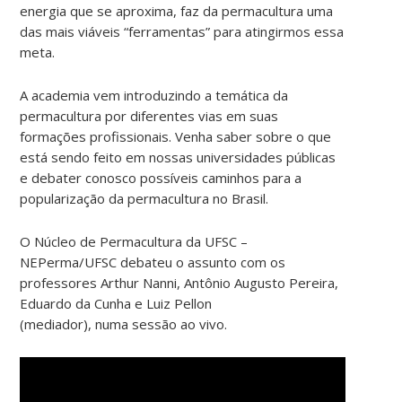
energia que se aproxima, faz da permacultura uma
das mais viáveis “ferramentas” para atingirmos essa
meta.
A academia vem introduzindo a temática da
permacultura por diferentes vias em suas
formações profissionais. Venha saber sobre o que
está sendo feito em nossas universidades públicas
e debater conosco possíveis caminhos para a
popularização da permacultura no Brasil.
O Núcleo de Permacultura da UFSC –
NEPerma/UFSC debateu o assunto com os
professores Arthur Nanni, Antônio Augusto Pereira,
Eduardo da Cunha e Luiz Pellon
(mediador), numa sessão ao vivo.