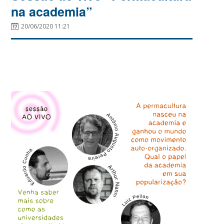
na academia”
20/06/2020 11:21