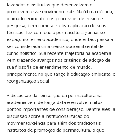
fazendas e institutos que desenvolvem e
promovem esse movimento raiz. Na última década,
o amadurecimento dos processos de ensino e
pesquisa, bem como a efetiva aplicação de suas
técnicas, fez com que a permacultura ganhasse
espaço no terreno acadêmico, onde então, passa a
ser considerada uma ciência socioambiental de
cunho holístico. Sua recente trajetória na academia
vem trazendo avanços nos critérios de adoção de
sua filosofia de entendimento de mundo,
principalmente no que tange à educação ambiental e
reorganização social.
A discussão da reinserção da permacultura na
academia vem de longa data e envolve muitos
pontos importantes de consideração. Dentre eles, a
discussão sobre a institucionalização do
movimento/ciência para além dos tradicionais
institutos de promoção da permacultura, o que