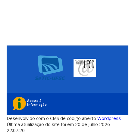
Desenvolvido com o CMS de código aberto
Wordpress
Última atualização do site foi em 20 de Julho 2026 -
22:07:20