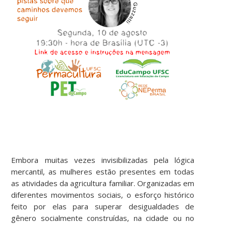
Embora muitas vezes invisibilizadas pela lógica
mercantil, as mulheres estão presentes em todas
as atividades da agricultura familiar. Organizadas em
diferentes movimentos sociais, o esforço histórico
feito por elas para superar desigualdades de
gênero socialmente construídas, na cidade ou no