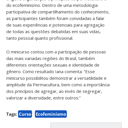
do ecofeminismo. Dentro de uma metodologia
participativa de compartilhamento do conhecimento,
as participantes também foram convidadas a falar
de suas experiências e potenciais para agregação
de todas as questões debatidas em suas vidas,
tanto pessoal quanto profissional.
O minicurso contou com a participação de pessoas
das mais variadas regiões do Brasil, também
diferentes orientações sexuais e identidade de
gênero. Como resultado Iana comenta: “Esse
minicurso possibilitou demonstrar a versatilidade e
amplitude da Permacultura, bem como a importância
dos princípios de agregar, ao invés de segregar,
valorizar a diversidade, entre outros.”
Tags:
Curso
Ecofeminismo