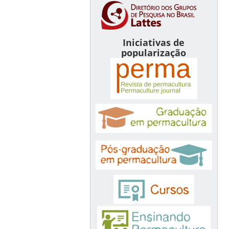
Iniciativas de
popularização