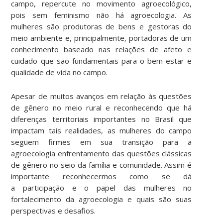
campo, repercute no movimento agroecológico,
pois sem feminismo não há agroecologia. As
mulheres são produtoras de bens e gestoras do
meio ambiente e, principalmente, portadoras de um
conhecimento baseado nas relações de afeto e
cuidado que são fundamentais para o bem-estar e
qualidade de vida no campo.
Apesar de muitos avanços em relação às questões
de gênero no meio rural e reconhecendo que há
diferenças territoriais importantes no Brasil que
impactam tais realidades, as mulheres do campo
seguem firmes em sua transição para a
agroecologia enfrentamento das questões clássicas
de gênero no seio da família e comunidade. Assim é
importante reconhecermos como se dá
a participação e o papel das mulheres no
fortalecimento da agroecologia e quais são suas
perspectivas e desafios.