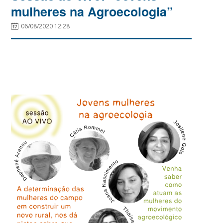
mulheres na Agroecologia”
06/08/2020 12:28