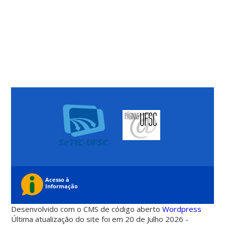
Desenvolvido com o CMS de código aberto
Wordpress
Última atualização do site foi em 20 de Julho 2026 -