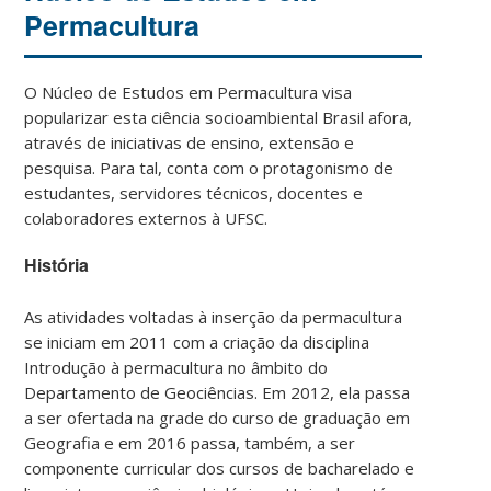
Permacultura
O Núcleo de Estudos em Permacultura visa
popularizar esta ciência socioambiental Brasil afora,
através de iniciativas de ensino, extensão e
pesquisa. Para tal, conta com o protagonismo de
estudantes, servidores técnicos, docentes e
colaboradores externos à UFSC.
História
As atividades voltadas à inserção da permacultura
se iniciam em 2011 com a criação da disciplina
Introdução à permacultura no âmbito do
Departamento de Geociências. Em 2012, ela passa
a ser ofertada na grade do curso de graduação em
Geografia e em 2016 passa, também, a ser
componente curricular dos cursos de bacharelado e