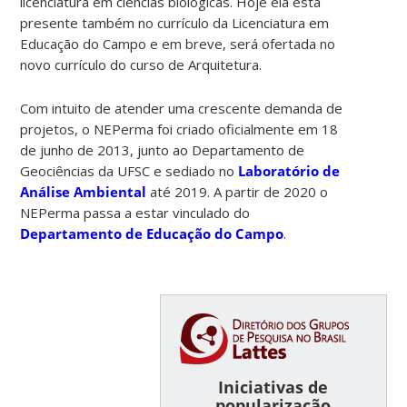
licenciatura em ciências biológicas. Hoje ela está
presente também no currículo da Licenciatura em
Educação do Campo e em breve, será ofertada no
novo currículo do curso de Arquitetura.
Com intuito de atender uma crescente demanda de
projetos, o NEPerma foi criado oficialmente em 18
de junho de 2013, junto ao Departamento de
Geociências da UFSC e sediado no
Laboratório de
Análise Ambiental
até 2019. A partir de 2020 o
NEPerma passa a estar vinculado do
Departamento de Educação do Campo
.
Iniciativas de
popularização