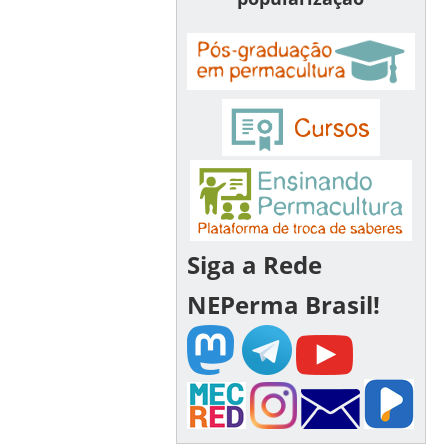
Siga a Rede
NEPerma Brasil!