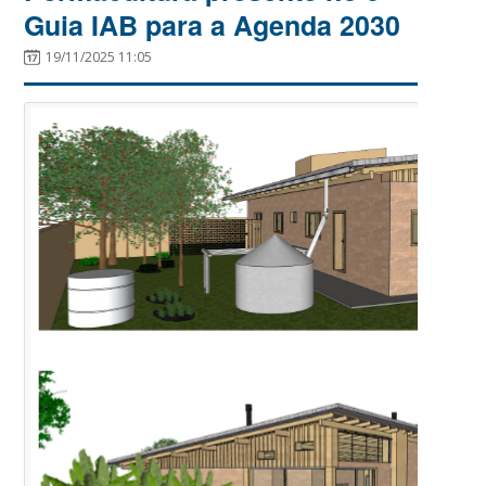
Guia IAB para a Agenda 2030
19/11/2025 11:05