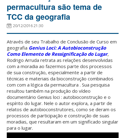
permacultura são tema de
TCC da geografia
20/12/2016 21:30
Através de seu Trabalho de Conclusão de Curso em
geografia
Genius Loci: A Autobioconstrução
Como Elemento de Ressignificação do Lugar
,
Rodrigo Arruda retrata as relações desenvolvidas
com a moradia ao fazermos parte dos processos
de sua construção, especialmente a partir de
técnicas e materiais da bioconstrução combinados
com com a lógica da permacultura . Sua pesquisa
resultou também na produção do vídeo
documentário Genius loci : autobioconstrução e o
espírito do lugar. Nele o autor explora, a partir de
relatos de autobioconstrutores, como se deram os
processos de participação e construção de suas
moradias, que resultaram em um significado singular
para o lugar.