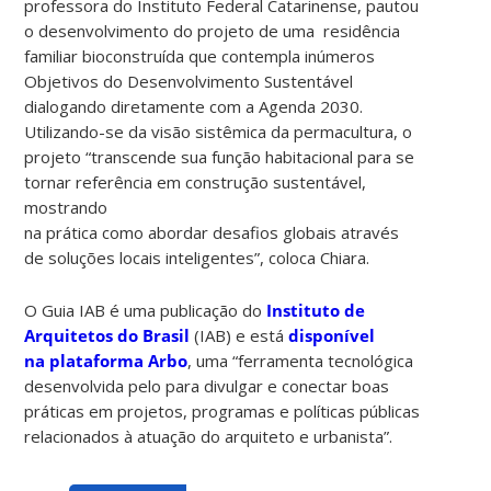
professora do Instituto Federal Catarinense, pautou
o desenvolvimento do projeto de uma residência
familiar bioconstruída que contempla inúmeros
Objetivos do Desenvolvimento Sustentável
dialogando diretamente com a Agenda 2030.
Utilizando-se da visão sistêmica da permacultura, o
projeto “transcende sua função habitacional para se
tornar referência em construção sustentável,
mostrando
na prática como abordar desafios globais através
de soluções locais inteligentes”, coloca Chiara.
O Guia IAB é uma publicação do
Instituto de
Arquitetos do Brasil
(IAB) e está
disponível
na plataforma Arbo
, uma “ferramenta tecnológica
desenvolvida pelo para divulgar e conectar boas
práticas em projetos, programas e políticas públicas
relacionados à atuação do arquiteto e urbanista”.