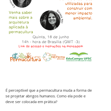
É perceptível que a permacultura muda a forma de
se projetar abrigos humanos. Como ela pode e
deve ser colocada em prática?