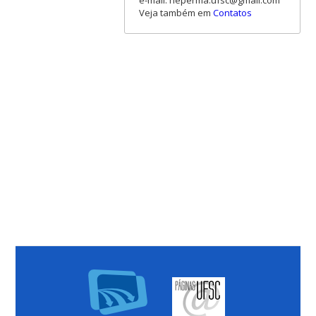
Veja também em
Contatos