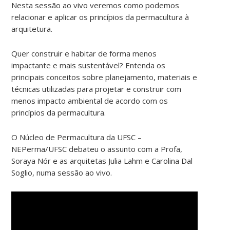
Nesta sessão ao vivo veremos como podemos
relacionar e aplicar os princípios da permacultura à
arquitetura.
Quer construir e habitar de forma menos
impactante e mais sustentável? Entenda os
principais conceitos sobre planejamento, materiais e
técnicas utilizadas para projetar e construir com
menos impacto ambiental de acordo com os
princípios da permacultura.
O Núcleo de Permacultura da UFSC –
NEPerma/UFSC debateu o assunto com a Profa,
Soraya Nór e as arquitetas Julia Lahm e Carolina Dal
Soglio, numa sessão ao vivo.