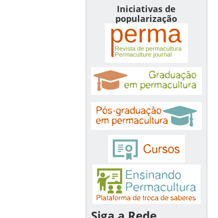
Iniciativas de
popularização
Siga a Rede