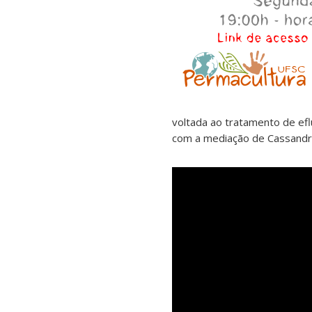
voltada ao tratamento de efl
com a mediação de Cassandr