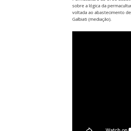
sobre a lógica da permacultu
voltada ao abastecimento de 
Galbiati (mediação).