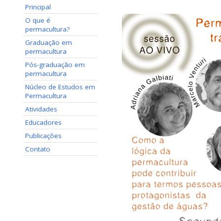
Principal
O que é
permacultura?
Graduação em
permacultura
Pós-graduação em
permacultura
Núcleo de Estudos em
Permacultura
Atividades
Educadores
Publicações
Contato