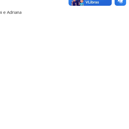
i e Adriana