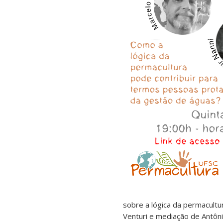
sobre a lógica da permacultu
Venturi e mediação de Antôni