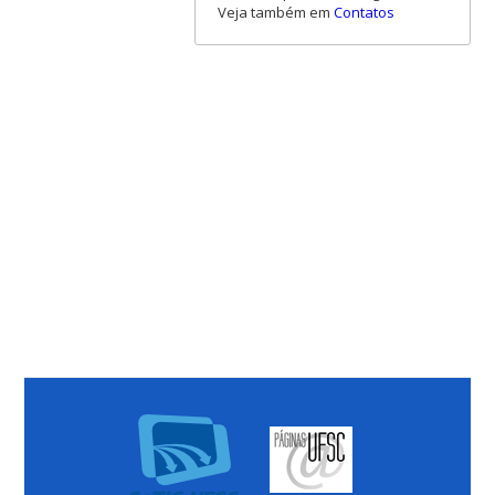
Veja também em
Contatos