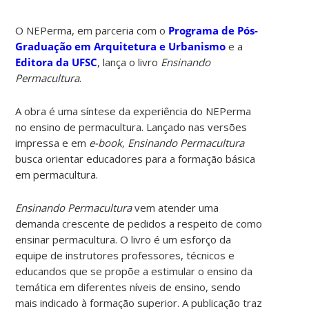
O NEPerma, em parceria com o
Programa de Pós-
Graduação em Arquitetura e Urbanismo
e a
Editora da UFSC
, lança o livro
Ensinando
Permacultura
.
A obra é uma síntese da experiência do NEPerma
no ensino de permacultura. Lançado nas versões
impressa e em
e-book,
Ensinando Permacultura
busca orientar educadores para a formação básica
em permacultura.
Ensinando Permacultura
vem atender uma
demanda crescente de pedidos a respeito de como
ensinar permacultura. O livro é um esforço da
equipe de instrutores professores, técnicos e
educandos que se propõe a estimular o ensino da
temática em diferentes níveis de ensino, sendo
mais indicado à formação superior. A publicação traz