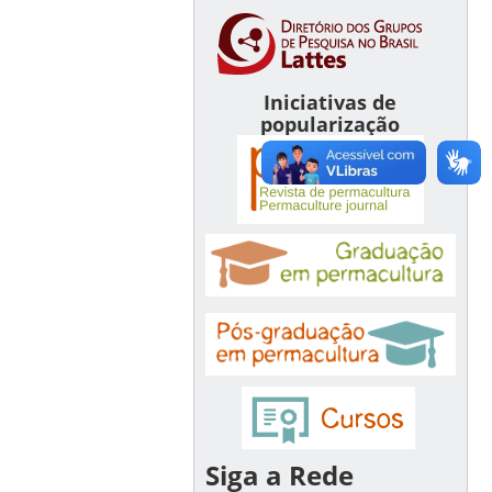
Iniciativas de
popularização
Siga a Rede