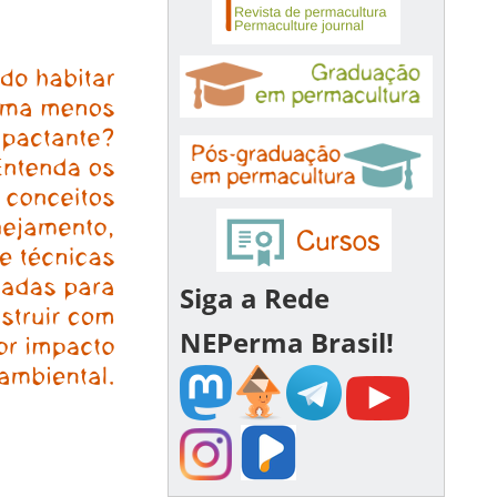
Siga a Rede
NEPerma Brasil!