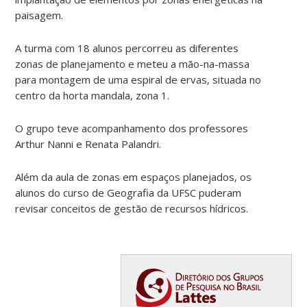
paisagem.
A turma com 18 alunos percorreu as diferentes
zonas de planejamento e meteu a mão-na-massa
para montagem de uma espiral de ervas, situada no
centro da horta mandala, zona 1.
O grupo teve acompanhamento dos professores
Arthur Nanni e Renata Palandri.
Além da aula de zonas em espaços planejados, os
alunos do curso de Geografia da UFSC puderam
revisar conceitos de gestão de recursos hídricos.