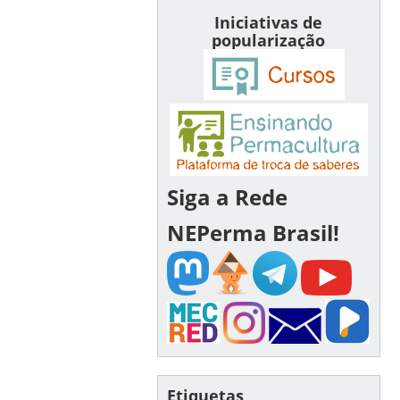
Iniciativas de
popularização
Siga a Rede
NEPerma Brasil!
Etiquetas