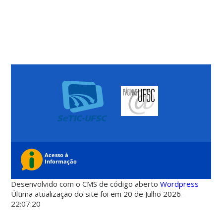
Desenvolvido com o CMS de código aberto
Wordpress
Última atualização do site foi em 20 de Julho 2026 -
22:07:20