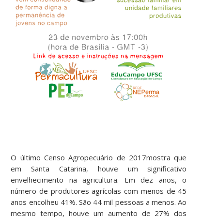
O último Censo Agropecuário de 2017mostra que
em Santa Catarina, houve um significativo
envelhecimento na agricultura. Em dez anos, o
número de produtores agrícolas com menos de 45
anos encolheu 41%. São 44 mil pessoas a menos. Ao
mesmo tempo, houve um aumento de 27% dos