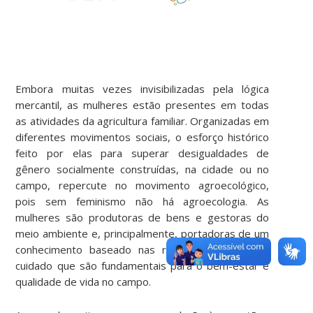
Embora muitas vezes invisibilizadas pela lógica
mercantil, as mulheres estão presentes em todas
as atividades da agricultura familiar. Organizadas em
diferentes movimentos sociais, o esforço histórico
feito por elas para superar desigualdades de
gênero socialmente construídas, na cidade ou no
campo, repercute no movimento agroecológico,
pois sem feminismo não há agroecologia. As
mulheres são produtoras de bens e gestoras do
meio ambiente e, principalmente, portadoras de um
conhecimento baseado nas relações de afeto e
cuidado que são fundamentais para o bem-estar e
qualidade de vida no campo.