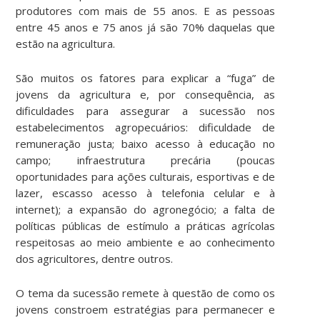
produtores com mais de 55 anos. E as pessoas
entre 45 anos e 75 anos já são 70% daquelas que
estão na agricultura.
São muitos os fatores para explicar a “fuga” de
jovens da agricultura e, por consequência, as
dificuldades para assegurar a sucessão nos
estabelecimentos agropecuários: dificuldade de
remuneração justa; baixo acesso à educação no
campo; infraestrutura precária (poucas
oportunidades para ações culturais, esportivas e de
lazer, escasso acesso à telefonia celular e à
internet); a expansão do agronegócio; a falta de
políticas públicas de estímulo a práticas agrícolas
respeitosas ao meio ambiente e ao conhecimento
dos agricultores, dentre outros.
O tema da sucessão remete à questão de como os
jovens constroem estratégias para permanecer e