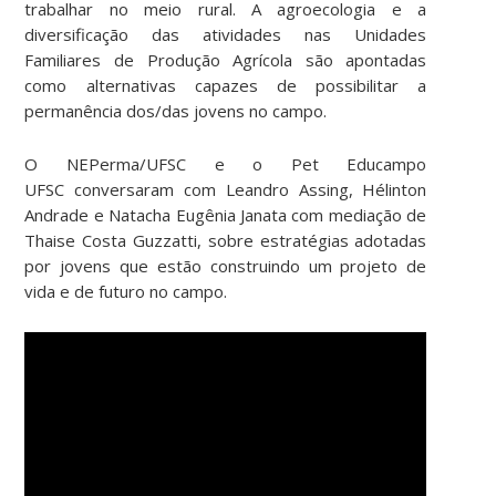
trabalhar no meio rural. A agroecologia e a
diversificação das atividades nas Unidades
Familiares de Produção Agrícola são apontadas
como alternativas capazes de possibilitar a
permanência dos/das jovens no campo.
O NEPerma/UFSC e o Pet Educampo
UFSC conversaram com Leandro Assing, Hélinton
Andrade e Natacha Eugênia Janata com mediação de
Thaise Costa Guzzatti, sobre estratégias adotadas
por jovens que estão construindo um projeto de
vida e de futuro no campo.