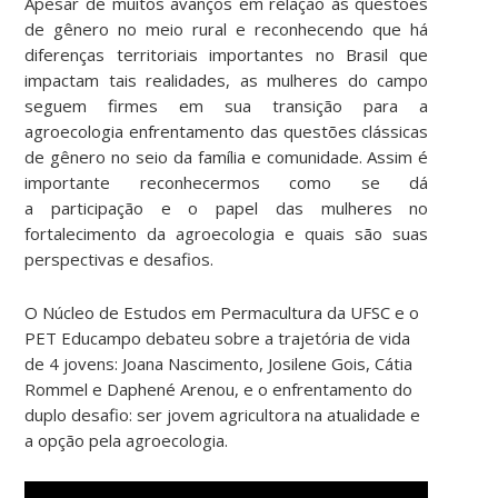
Apesar de muitos avanços em relação às questões
de gênero no meio rural e reconhecendo que há
diferenças territoriais importantes no Brasil que
impactam tais realidades, as mulheres do campo
seguem firmes em sua transição para a
agroecologia enfrentamento das questões clássicas
de gênero no seio da família e comunidade. Assim é
importante reconhecermos como se dá
a participação e o papel das mulheres no
fortalecimento da agroecologia e quais são suas
perspectivas e desafios.
O Núcleo de Estudos em Permacultura da UFSC e o
PET Educampo debateu sobre a trajetória de vida
de 4 jovens: Joana Nascimento, Josilene Gois, Cátia
Rommel e Daphené Arenou, e o enfrentamento do
duplo desafio: ser jovem agricultora na atualidade e
a opção pela agroecologia.