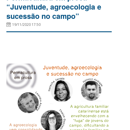
“Juventude, agroecologia e
sucessão no campo”
19/11/2020 17:50