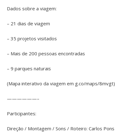
Dados sobre a viagem:
– 21 dias de viagem
– 35 projetos visitados
– Mais de 200 pessoas encontradas
– 9 parques naturais
(Mapa interativo da viagem em g.co/maps/8mvgt)
——————–
Participantes:
Direção / Montagem / Sons / Roteiro: Carlos Pons