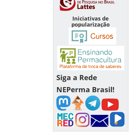
Iniciativas de
popularização
Siga a Rede
NEPerma Brasil!