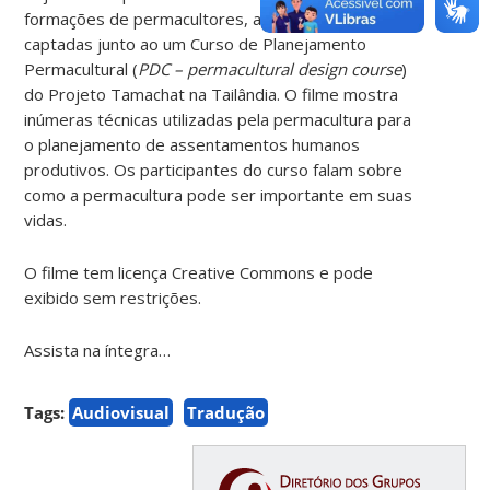
formações de permacultores, a partir de cenas
captadas junto ao um Curso de Planejamento
Permacultural (
PDC – permacultural design course
)
do Projeto Tamachat na Tailândia. O filme mostra
inúmeras técnicas utilizadas pela permacultura para
o planejamento de assentamentos humanos
produtivos. Os participantes do curso falam sobre
como a permacultura pode ser importante em suas
vidas.
O filme tem licença Creative Commons e pode
exibido sem restrições.
Assista na íntegra…
Tags:
Audiovisual
Tradução