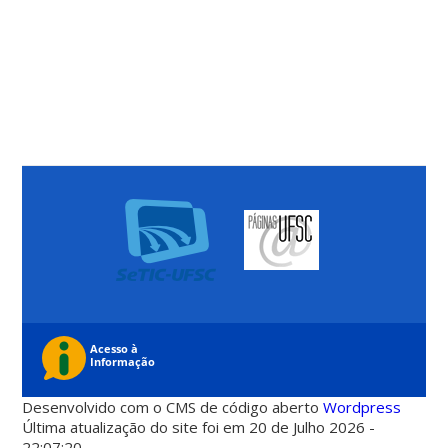
Desenvolvido com o CMS de código aberto
Wordpress
Última atualização do site foi em 20 de Julho 2026 -
22:07:20