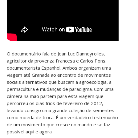
O documentário fala de Jean Luc Danneyrolles,
agricultor da provenza Francesa e Carlos Pons,
documentarista Espanhol. Ambos organizam uma
viagem até Granada ao encontro de movimentos
sociais alternativos que buscam a agroecologia, a
permacultura e mudanças de paradigma. Com uma
câmera na mão partem para esta viagem que
percorreu os dias frios de fevereiro de 2012,
levando consigo uma grande coleção de sementes
como moeda de troca. É um verdadeiro testemunho
de um movimento que cresce no mundo e se faz
possível aqui e agora.