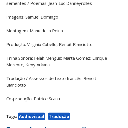
sementes / Poemas: Jean-Luc Danneyrolles
Imagens: Samuel Domingo
Montagem: Manu de la Reina
Produção: Virginia Cabello, Benoit Bianciotto
Trilha Sonora: Felah Mengus; Marta Gomez; Enrique
Morente; Keny Arkana
Tradução / Assessor de texto francês: Benoit
Bianciotto
Co-produção: Patrice Scanu
Tags:
Audiovisual
Tradução