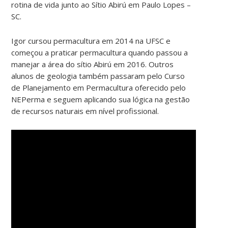
rotina de vida junto ao Sítio Abirú em Paulo Lopes –
SC.
Igor cursou permacultura em 2014 na UFSC e
começou a praticar permacultura quando passou a
manejar a área do sítio Abirú em 2016. Outros
alunos de geologia também passaram pelo Curso
de Planejamento em Permacultura oferecido pelo
NEPerma e seguem aplicando sua lógica na gestão
de recursos naturais em nível profissional.