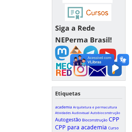
Siga a Rede
NEPerma Brasil!
Etiquetas
academia
Arquitetura e permacultura
Atividades
Audiovisual
Autobioconstrução
CPP
Autogestão
Bioconstrução
CPP para academia
Curso