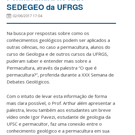
SEDEGEO da UFRGS
02/06/2017 17:04
Na busca por respostas sobre como os
conhecimentos geológicos podem ser aplicados a
outras ciências, no caso a permacultura, alunos do
curso de Geologia e de outros cursos da UFRGS,
puderam saber e entender mais sobre a
Permacultura, através da palestra “O que é
permacultura?”, proferida durante a XXX Semana de
Debates Geológicos.
Com o intuito de levar esta informação de forma
mais clara possível, o Prof. Arthur além apresentar a
palestra, levou também aos estudantes um breve
vídeo onde Igor Pavezi, estudante de geologia da
UFSC e permacultor, faz uma conexão entre o
conhecimento geológico e a permacultura em sua