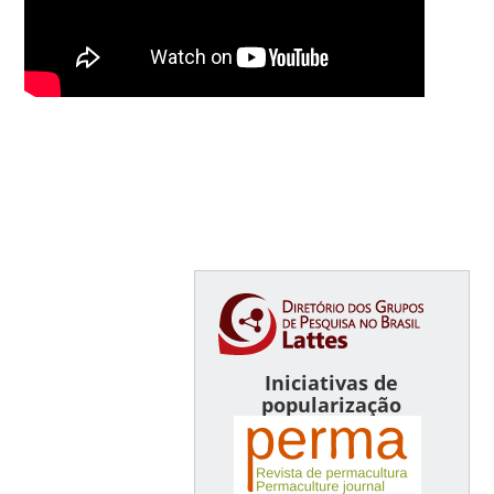
Iniciativas de
popularização