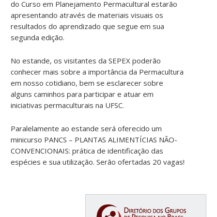
do Curso em Planejamento Permacultural estarão
apresentando através de materiais visuais os
resultados do aprendizado que segue em sua
segunda edição.
No estande, os visitantes da SEPEX poderão
conhecer mais sobre a importância da Permacultura
em nosso cotidiano, bem se esclarecer sobre
alguns caminhos para participar e atuar em
iniciativas permaculturais na UFSC.
Paralelamente ao estande será oferecido um
minicurso PANCS – PLANTAS ALIMENTÍCIAS NÃO-
CONVENCIONAIS: prática de identificação das
espécies e sua utilização. Serão ofertadas 20 vagas!