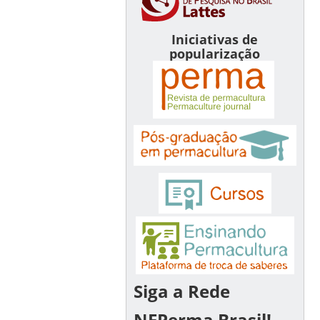
Iniciativas de
popularização
Siga a Rede
NEPerma Brasil!