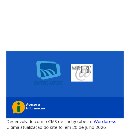
Desenvolvido com o CMS de código aberto
Wordpress
Última atualização do site foi em 20 de Julho 2026 -