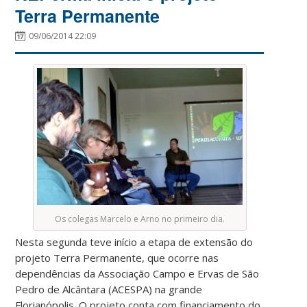
Terra Permanente
09/06/2014 22:09
Os colegas Marcelo e Arno no primeiro dia.
Nesta segunda teve início a etapa de extensão do
projeto Terra Permanente, que ocorre nas
dependências da Associação Campo e Ervas de São
Pedro de Alcântara (ACESPA) na grande
Florianópolis. O projeto conta com financiamento do