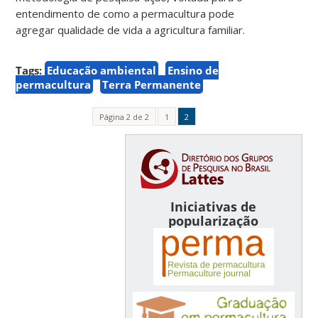
entendimento de como a permacultura pode
agregar qualidade de vida a agricultura familiar.
Tags:
Educação ambiental
Ensino de
permacultura
Terra Permanente
Página 2 de 2
1
2
Iniciativas de
popularização