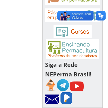
Siga a Rede
NEPerma Brasil!