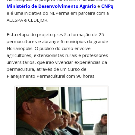
Ministério de Desenvolvimento Agrário
e
CNPq
e é uma iniciativa do NEPerma em parceira com a
ACESPA e CEDEJOR.
Esta etapa do projeto prevê a formação de 25
permacultores e abrange 6 municípios da grande
Florianópolis. O público do curso envolve
agricultores, extensionistas rurais e professores
universitários, que irão vivenciar experiências da
permacultura, através de um Curso de
Planejamento Permacultural com 90 horas.