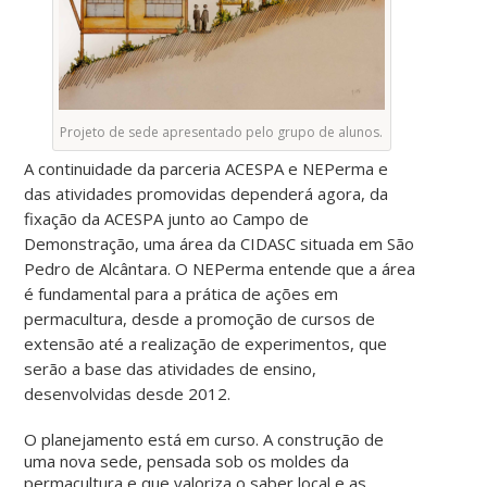
Projeto de sede apresentado pelo grupo de alunos.
A continuidade da parceria ACESPA e NEPerma e
das atividades promovidas dependerá agora, da
fixação da ACESPA junto ao Campo de
Demonstração, uma área da CIDASC situada em São
Pedro de Alcântara. O NEPerma entende que a área
é fundamental para a prática de ações em
permacultura, desde a promoção de cursos de
extensão até a realização de experimentos, que
serão a base das atividades de ensino,
desenvolvidas desde 2012.
O planejamento está em curso. A construção de
uma nova sede, pensada sob os moldes da
permacultura e que valoriza o saber local e as