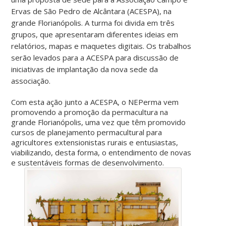
Ervas de São Pedro de Alcântara (ACESPA), na
grande Florianópolis. A turma foi divida em três
grupos, que apresentaram diferentes ideias em
relatórios, mapas e maquetes digitais. Os trabalhos
serão levados para a ACESPA para discussão de
iniciativas de implantação da nova sede da
associação.
Com esta ação junto a ACESPA, o NEPerma vem
promovendo a promoção da permacultura na
grande Florianópolis, uma vez que têm promovido
cursos de planejamento permacultural para
agricultores extensionistas rurais e entusiastas,
viabilizando, desta forma, o entendimento de novas
e sustentáveis formas de desenvolvimento.