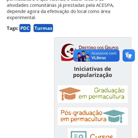
atividades comunitárias já prestadas pela ACESPA,
depende agora da efetivação do local como área
experimental.
Tags:
PDC
Turmas
Iniciativas de
popularização