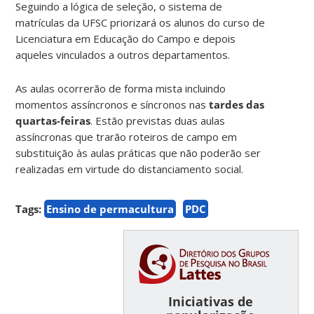
Seguindo a lógica de seleção, o sistema de
matrículas da UFSC priorizará os alunos do curso de
Licenciatura em Educação do Campo e depois
aqueles vinculados a outros departamentos.
As aulas ocorrerão de forma mista incluindo
momentos assíncronos e síncronos nas
tardes das
quartas-feiras
. Estão previstas duas aulas
assíncronas que trarão roteiros de campo em
substituição às aulas práticas que não poderão ser
realizadas em virtude do distanciamento social.
Tags:
Ensino de permacultura
PDC
Iniciativas de