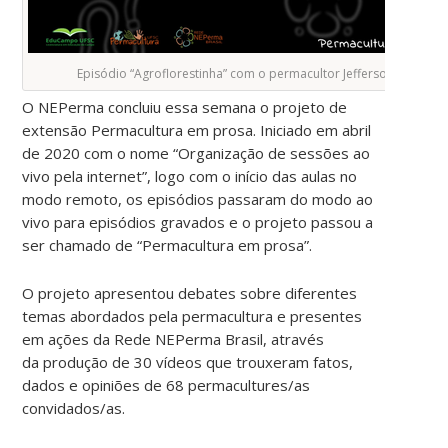
Episódio “Agroflorestinha” com o permacultor Jefferson Mota.
O NEPerma concluiu essa semana o projeto de
extensão Permacultura em prosa. Iniciado em abril
de 2020 com o nome “Organização de sessões ao
vivo pela internet”, logo com o início das aulas no
modo remoto, os episódios passaram do modo ao
vivo para episódios gravados e o projeto passou a
ser chamado de “Permacultura em prosa”.
O projeto apresentou debates sobre diferentes
temas abordados pela permacultura e presentes
em ações da Rede NEPerma Brasil, através
da produção de 30 vídeos que trouxeram fatos,
dados e opiniões de 68 permacultures/as
convidados/as.