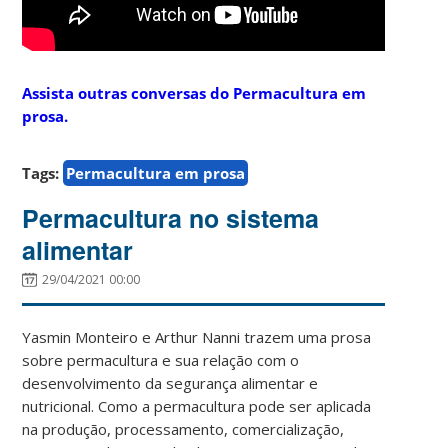
Assista outras conversas do Permacultura em
prosa.
Tags:
Permacultura em prosa
Permacultura no sistema
alimentar
29/04/2021 00:00
Yasmin Monteiro e Arthur Nanni trazem uma prosa
sobre permacultura e sua relação com o
desenvolvimento da segurança alimentar e
nutricional. Como a permacultura pode ser aplicada
na produção, processamento, comercialização,