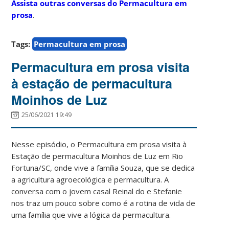
Assista outras conversas do Permacultura em
prosa
.
Tags:
Permacultura em prosa
Permacultura em prosa visita
à estação de permacultura
Moinhos de Luz
25/06/2021 19:49
Nesse episódio, o Permacultura em prosa visita à
Estação de permacultura Moinhos de Luz em Rio
Fortuna/SC, onde vive a família Souza, que se dedica
a agricultura agroecológica e permacultura. A
conversa com o jovem casal Reinal do e Stefanie
nos traz um pouco sobre como é a rotina de vida de
uma família que vive a lógica da permacultura.