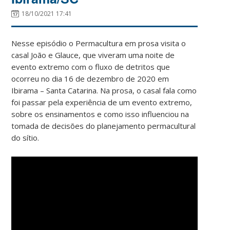
18/10/2021 17:41
Nesse episódio o Permacultura em prosa visita o
casal João e Glauce, que viveram uma noite de
evento extremo com o fluxo de detritos que
ocorreu no dia 16 de dezembro de 2020 em
Ibirama – Santa Catarina. Na prosa, o casal fala como
foi passar pela experiência de um evento extremo,
sobre os ensinamentos e como isso influenciou na
tomada de decisões do planejamento permacultural
do sítio.