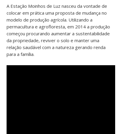
A Estação Moinhos de Luz nasceu da vontade de
colocar em prática uma proposta de mudança no
modelo de produção agrícola. Utilizando a
permacultura e agrofloresta, em 2014 a produção
começou procurando aumentar a sustentabilidade
da propriedade, reviver o solo e manter uma
relação saudável com a natureza gerando renda
para a família.