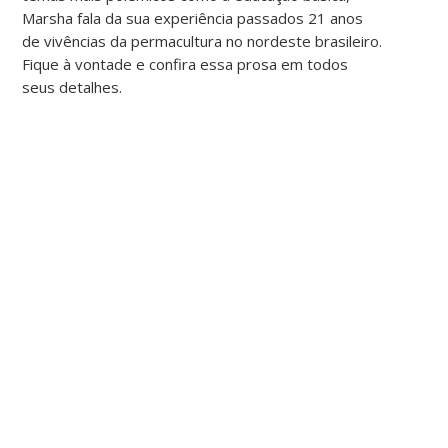
Marsha fala da sua experiência passados 21 anos
de vivências da permacultura no nordeste brasileiro.
Fique à vontade e confira essa prosa em todos
seus detalhes.