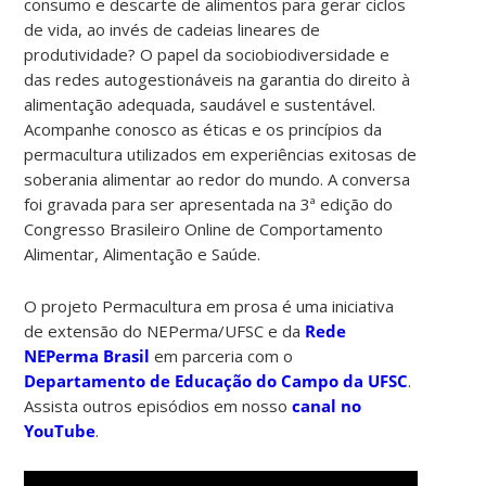
consumo e descarte de alimentos para gerar ciclos
de vida, ao invés de cadeias lineares de
produtividade? O papel da sociobiodiversidade e
das redes autogestionáveis na garantia do direito à
alimentação adequada, saudável e sustentável.
Acompanhe conosco as éticas e os princípios da
permacultura utilizados em experiências exitosas de
soberania alimentar ao redor do mundo. A conversa
foi gravada para ser apresentada na 3ª edição do
Congresso Brasileiro Online de Comportamento
Alimentar, Alimentação e Saúde.
O projeto Permacultura em prosa é uma iniciativa
de extensão do NEPerma/UFSC e da
Rede
NEPerma Brasil
em parceria com o
Departamento de Educação do Campo da UFSC
.
Assista outros episódios em nosso
canal no
YouTube
.