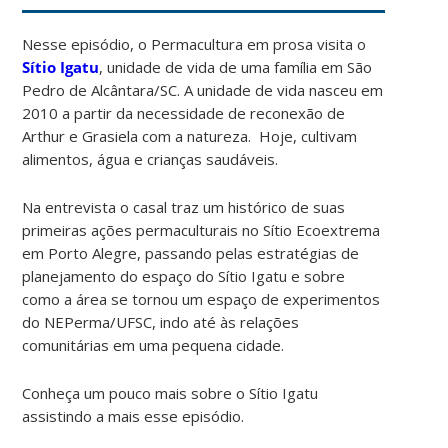
Nesse episódio, o Permacultura em prosa visita o
Sítio Igatu
, unidade de vida de uma família em São
Pedro de Alcântara/SC. A unidade de vida nasceu em
2010 a partir da necessidade de reconexão de
Arthur e Grasiela com a natureza. Hoje, cultivam
alimentos, água e crianças saudáveis.
Na entrevista o casal traz um histórico de suas
primeiras ações permaculturais no Sítio Ecoextrema
em Porto Alegre, passando pelas estratégias de
planejamento do espaço do Sítio Igatu e sobre
como a área se tornou um espaço de experimentos
do NEPerma/UFSC, indo até às relações
comunitárias em uma pequena cidade.
Conheça um pouco mais sobre o Sítio Igatu
assistindo a mais esse episódio.