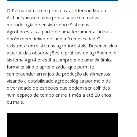
O Permacultura em prosa traz Jefferson Mota e
Arthur Nanni em uma prosa sobre uma nova
metodologia de ensino sobre Sistemas
Agroflorestais a partir de uma ferramenta lúdica –
porém sem deixar de lado a “complexidade”
existente em sistemas agroflorestais. Desenvolvida
a partir das observações e práticas do agrônomo, o
sistema Agroflorestiha compreende uma dinâmica
forma ensino e aprendizado, que permite
compreender arranjos de produção de alimentos
visando a estabilidade agroecológica por meio da
diversidade de espécies que podem ser colhidas
num espaço de tempo entre 1 mês a até 20 anos
ou mais.