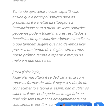
Tentando aproveitar nossas experiências,
ensina que a principal solução para os
problemas é a análise da situação e a
interatividade com o meio, as vezes soluções
pequenas podem trazer maiores resultados e
benefícios do que soluções rápidas e imediatas,
o que também sugere que não devemos ficar
presos a um tempo de relógio e sim termos
nosso próprio tempo e esperar o tempo do
meio em que nos cerca.
Juceli (Psicologia)
Fazer Permacultura é se dedicar a ética com
todas as formas de vida. É negar a redução do
conhecimento a teoria e, assim, não mutilar os
saberes. É descer do pedestal imaginário ao
qual nós seres humanos arrogantemente nos
colocamos e, por fim, compreender a beleza da