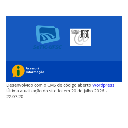
Desenvolvido com o CMS de código aberto
Wordpress
Última atualização do site foi em 20 de Julho 2026 -
22:07:20