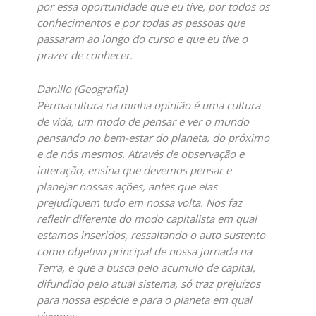
por essa oportunidade que eu tive, por todos os
conhecimentos e por todas as pessoas que
passaram ao longo do curso e que eu tive o
prazer de conhecer.
Danillo (Geografia)
Permacultura na minha opinião é uma cultura
de vida, um modo de pensar e ver o mundo
pensando no bem-estar do planeta, do próximo
e de nós mesmos. Através de observação e
interação, ensina que devemos pensar e
planejar nossas ações, antes que elas
prejudiquem tudo em nossa volta. Nos faz
refletir diferente do modo capitalista em qual
estamos inseridos, ressaltando o auto sustento
como objetivo principal de nossa jornada na
Terra, e que a busca pelo acumulo de capital,
difundido pelo atual sistema, só traz prejuízos
para nossa espécie e para o planeta em qual
vivemos.