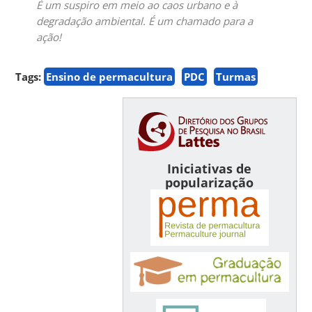
É um suspiro em meio ao caos urbano e à
degradação ambiental. É um chamado para a
ação!
Tags:
Ensino de permacultura
PDC
Turmas
Iniciativas de
popularização