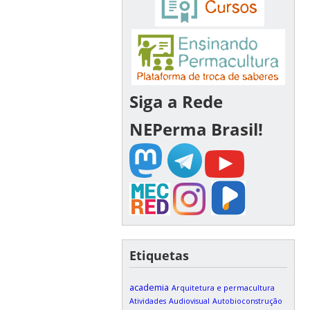
Siga a Rede
NEPerma Brasil!
Etiquetas
academia
Arquitetura e permacultura
Atividades
Audiovisual
Autobioconstrução