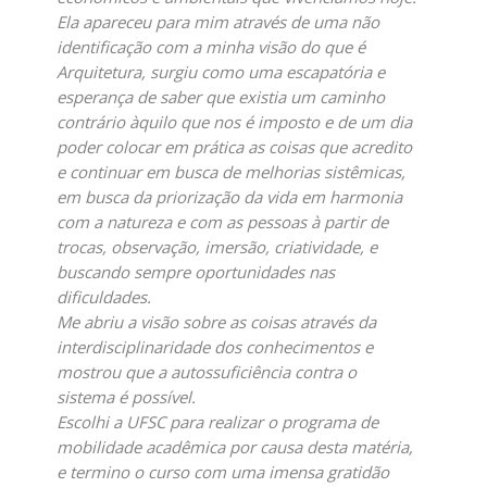
Ela apareceu para mim através de uma não
identificação com a minha visão do que é
Arquitetura, surgiu como uma escapatória e
esperança de saber que existia um caminho
contrário àquilo que nos é imposto e de um dia
poder colocar em prática as coisas que acredito
e continuar em busca de melhorias sistêmicas,
em busca da priorização da vida em harmonia
com a natureza e com as pessoas à partir de
trocas, observação, imersão, criatividade, e
buscando sempre oportunidades nas
dificuldades.
Me abriu a visão sobre as coisas através da
interdisciplinaridade dos conhecimentos e
mostrou que a autossuficiência contra o
sistema é possível.
Escolhi a UFSC para realizar o programa de
mobilidade acadêmica por causa desta matéria,
e termino o curso com uma imensa gratidão