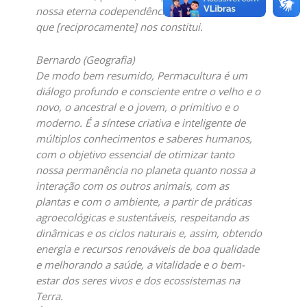
nossa eterna codependência com o universo
que [reciprocamente] nos constitui.
Bernardo (Geografia)
De modo bem resumido, Permacultura é um
diálogo profundo e consciente entre o velho e o
novo, o ancestral e o jovem, o primitivo e o
moderno. É a síntese criativa e inteligente de
múltiplos conhecimentos e saberes humanos,
com o objetivo essencial de otimizar tanto
nossa permanência no planeta quanto nossa a
interação com os outros animais, com as
plantas e com o ambiente, a partir de práticas
agroecológicas e sustentáveis, respeitando as
dinâmicas e os ciclos naturais e, assim, obtendo
energia e recursos renováveis de boa qualidade
e melhorando a saúde, a vitalidade e o bem-
estar dos seres vivos e dos ecossistemas na
Terra.