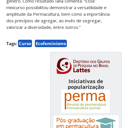
gênero. Como resultado Iana comenta: “Esse
minicurso possibilitou demonstrar a versatilidade e
amplitude da Permacultura, bem como a importância
dos princípios de agregar, ao invés de segregar,
valorizar a diversidade, entre outros.”
Tags:
Curso
Ecofeminismo
Iniciativas de
popularização