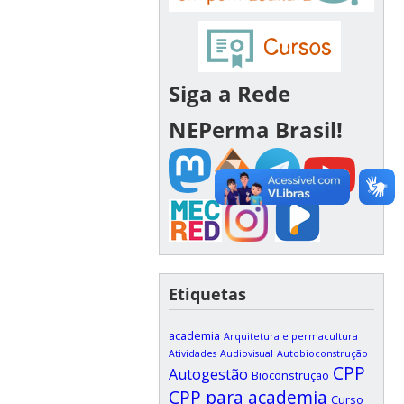
Siga a Rede
NEPerma Brasil!
Etiquetas
academia
Arquitetura e permacultura
Atividades
Audiovisual
Autobioconstrução
CPP
Autogestão
Bioconstrução
CPP para academia
Curso