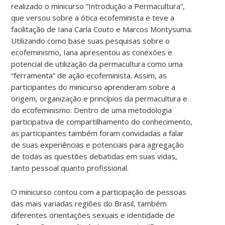
realizado o minicurso “Introdução a Permacultura”,
que versou sobre a ótica ecofeminista e teve a
facilitação de Iana Carla Couto e Marcos Montysuma.
Utilizando como base suas pesquisas sobre o
ecofeminismo, Iana apresentou as conexões e
potencial de utilização da permacultura como uma
“ferramenta” de ação ecofeminista. Assim, as
participantes do minicurso aprenderam sobre a
origem, organização e princípios da permacultura e
do ecofeminismo. Dentro de uma metodologia
participativa de compartilhamento do conhecimento,
as participantes também foram convidadas a falar
de suas experiências e potenciais para agregação
de todas as questões debatidas em suas vidas,
tanto pessoal quanto profissional.
O minicurso contou com a participação de pessoas
das mais variadas regiões do Brasil, também
diferentes orientações sexuais e identidade de