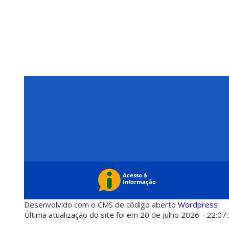
Desenvolvido com o CMS de código aberto
Wordpress
Última atualização do site foi em 20 de Julho 2026 - 22:07