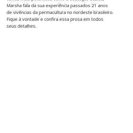
Marsha fala da sua experiência passados 21 anos
de vivências da permacultura no nordeste brasileiro.
Fique à vontade e confira essa prosa em todos
seus detalhes.