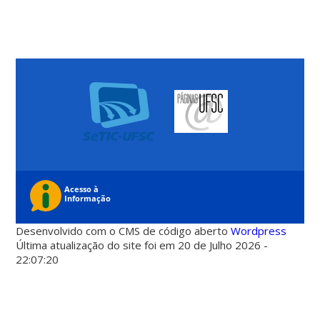
Desenvolvido com o CMS de código aberto
Wordpress
Última atualização do site foi em 20 de Julho 2026 -
22:07:20