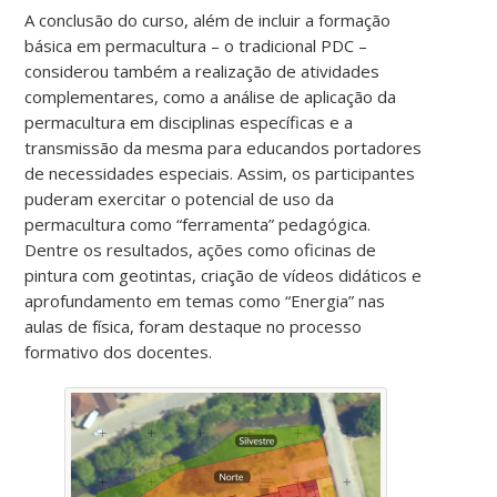
A conclusão do curso, além de incluir a formação
básica em permacultura – o tradicional PDC –
considerou também a realização de atividades
complementares, como a análise de aplicação da
permacultura em disciplinas específicas e a
transmissão da mesma para educandos portadores
de necessidades especiais. Assim, os participantes
puderam exercitar o potencial de uso da
permacultura como “ferramenta” pedagógica.
Dentre os resultados, ações como oficinas de
pintura com geotintas, criação de vídeos didáticos e
aprofundamento em temas como “Energia” nas
aulas de física, foram destaque no processo
formativo dos docentes.