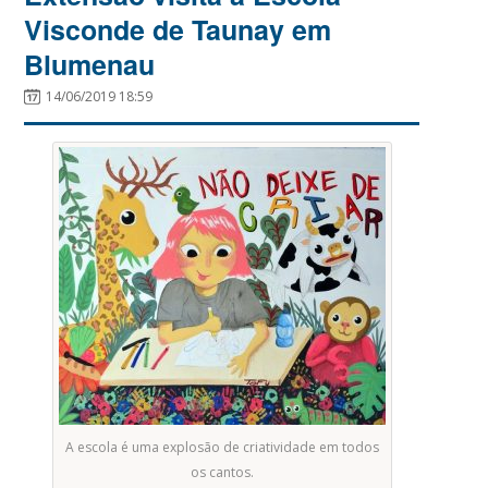
Visconde de Taunay em
Blumenau
14/06/2019 18:59
A escola é uma explosão de criatividade em todos
os cantos.