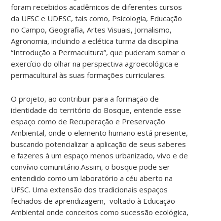
foram recebidos acadêmicos de diferentes cursos
da UFSC e UDESC, tais como, Psicologia, Educação
no Campo, Geografia, Artes Visuais, Jornalismo,
Agronomia, incluindo a eclética turma da disciplina
“Introdução a Permacultura”, que puderam somar o
exercício do olhar na perspectiva agroecológica e
permacultural às suas formações curriculares.
O projeto, ao contribuir para a formação de
identidade do território do Bosque, entende esse
espaço como de Recuperação e Preservação
Ambiental, onde o elemento humano está presente,
buscando potencializar a aplicação de seus saberes
e fazeres à um espaço menos urbanizado, vivo e de
convívio comunitário.
Assim, o bosque pode ser
entendido como um laboratório a céu aberto na
UFSC. Uma extensão dos tradicionais espaços
fechados de aprendizagem, voltado à Educação
Ambiental onde conceitos como sucessão ecológica,