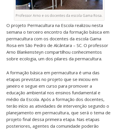
Professor Arno e os docentes da escola Gama Rosa.
O projeto Permacultura na Escola realizou nesta
semana o terceiro encontro da formação básica em
permacultura com os docentes da escola Gama
Rosa em São Pedro de Alcântara – SC. O professor
Arno Blankensteyn compartilhou conhecimentos
sobre ecologia, um dos pilares da permacultura.
A formação básica em permacultura é uma das
etapas previstas no projeto que se iniciou em
janeiro e segue em curso para promover a
educação ambiental nos ensinos fundamental e
médio da Escola. Após a formação dos docentes,
terão início as atividades de intervenção segundo o
planejamento em permacultura, que será o tema de
projeto final dessa primeira etapa. Nas etapas
posteriores, agentes da comunidade poderão