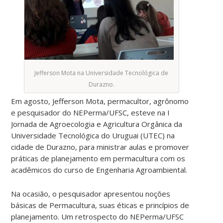
Jefferson Mota na Universidade Tecnológica de
Durazno.
Em agosto, Jefferson Mota, permacultor, agrônomo
e pesquisador do NEPerma/UFSC, esteve na I
Jornada de Agroecologia e Agricultura Orgânica da
Universidade Tecnológica do Uruguai (UTEC) na
cidade de Durazno, para ministrar aulas e promover
práticas de planejamento em permacultura com os
acadêmicos do curso de Engenharia Agroambiental.
Na ocasião, o pesquisador apresentou noções
básicas de Permacultura, suas éticas e princípios de
planejamento. Um retrospecto do NEPerma/UFSC