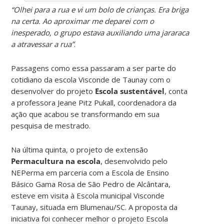
“Olhei para a rua e vi um bolo de crianças. Era briga
na certa. Ao aproximar me deparei com o
inesperado, o grupo estava auxiliando uma jararaca
a atravessar a rua”
.
Passagens como essa passaram a ser parte do
cotidiano da escola Visconde de Taunay com o
desenvolver do projeto
Escola sustentável
, conta
a professora Jeane Pitz Pukall, coordenadora da
ação que acabou se transformando em sua
pesquisa de mestrado.
Na última quinta, o projeto de extensão
Permacultura na escola
, desenvolvido pelo
NEPerma em parceria com a Escola de Ensino
Básico Gama Rosa de São Pedro de Alcântara,
esteve em visita à Escola municipal Visconde
Taunay, situada em Blumenau/SC. A proposta da
iniciativa foi conhecer melhor o projeto Escola