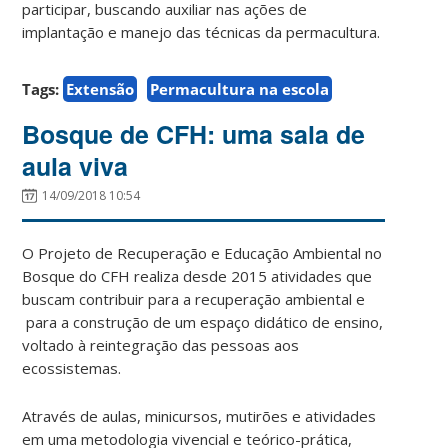
participar, buscando auxiliar nas ações de
implantação e manejo das técnicas da permacultura.
Tags:
Extensão
Permacultura na escola
Bosque de CFH: uma sala de
aula viva
14/09/2018 10:54
O Projeto de Recuperação e Educação Ambiental no
Bosque do CFH realiza desde 2015 atividades que
buscam contribuir para a recuperação ambiental e
para a construção de um espaço didático de ensino,
voltado à reintegração das pessoas aos
ecossistemas.
Através de aulas, minicursos, mutirões e atividades
em uma metodologia vivencial e teórico-prática,