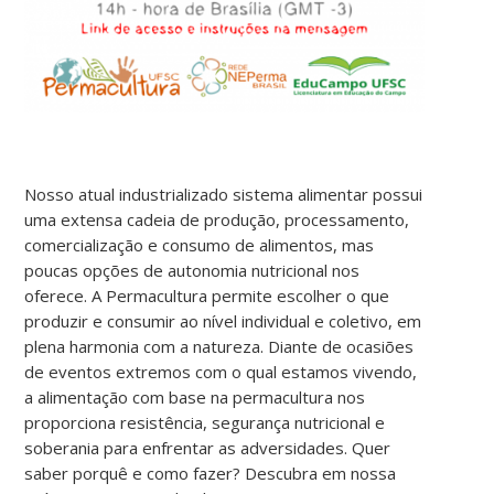
Nosso atual industrializado sistema alimentar possui
uma extensa cadeia de produção, processamento,
comercialização e consumo de alimentos, mas
poucas opções de autonomia nutricional nos
oferece. A Permacultura permite escolher o que
produzir e consumir ao nível individual e coletivo, em
plena harmonia com a natureza. Diante de ocasiões
de eventos extremos com o qual estamos vivendo,
a alimentação com base na permacultura nos
proporciona resistência, segurança nutricional e
soberania para enfrentar as adversidades. Quer
saber porquê e como fazer? Descubra em nossa