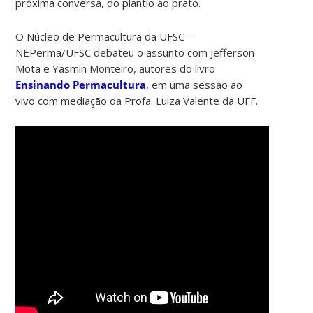
próxima conversa, do plantio ao prato.
O Núcleo de Permacultura da UFSC –
NEPerma/UFSC debateu o assunto com Jefferson
Mota e Yasmin Monteiro, autores do livro
Ensinando Permacultura
, em uma sessão ao
vivo com mediação da Profa. Luiza Valente da UFF.