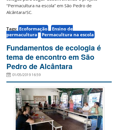
“Permacultura na escola” em São Pedro de
Alcântara/SC.
Tags:
Ecoformação
Ensino de
permacultura
Permacultura na escola
Fundamentos de ecologia é
tema de encontro em São
Pedro de Alcântara
01/05/2019 16:59