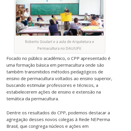
Roberto Goulart e a aula de Arquitetura e
Permacultura no DAU/UFV.
Focado no público acadêmico, o CPP apresentado é
uma formação básica em permacultura onde são
também transmitidos métodos pedagógicos de
ensino de permacultura voltados ao ensino superior,
buscando estimular professores e técnicos, a
estabelecerem ações de ensino e extensão na
temática da permacultura.
Dentre os resultados do CPP, podemos destacar a
agregação desses novos colegas à Rede NEPerma
Brasil, que congrega núcleos e ações em