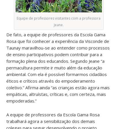
Equipe de professores visitantes com a professora
Jeane.
De fato, a equipe de professores da Escola Gama
Rosa que foi conhecer a experiência da Visconde de
Taunay maravilhou-se ao entender como processos
de ensino participativos podem contribuir para a
formação plena dos educandos. Segundo Jeane “a
permacultura permite ir muito além da educação
ambiental. Com ela é possível formarmos cidadãos
éticos e críticos através do empoderamento
coletivo.” Afirma ainda “as crianças estão agora mais
empáticas, altruístas, críticas e, com certeza, mais
empoderadas.”
A equipe de professores da Escola Gama Rosa
trabalhará agora a sensibilização dos demais
colegas para seguir desenvolvendo o projeto