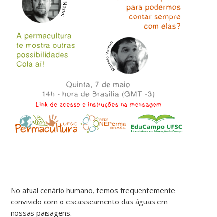
No atual cenário humano, temos frequentemente
convivido com o escasseamento das águas em
nossas paisagens.