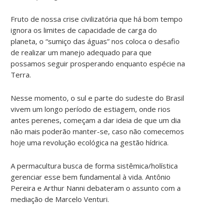
Fruto de nossa crise civilizatória que há bom tempo
ignora os limites de capacidade de carga do
planeta, o “sumiço das águas” nos coloca o desafio
de realizar um manejo adequado para que
possamos seguir prosperando enquanto espécie na
Terra.
Nesse momento, o sul e parte do sudeste do Brasil
vivem um longo período de estiagem, onde rios
antes perenes, começam a dar ideia de que um dia
não mais poderão manter-se, caso não comecemos
hoje uma revolução ecológica na gestão hídrica.
A permacultura busca de forma sistêmica/holística
gerenciar esse bem fundamental à vida. Antônio
Pereira e Arthur Nanni debateram o assunto com a
mediação de Marcelo Venturi.