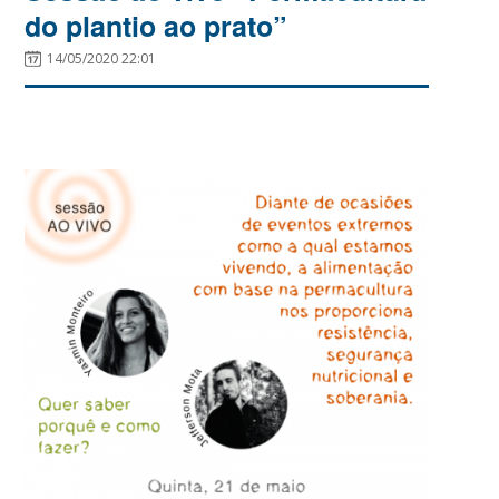
do plantio ao prato”
14/05/2020 22:01