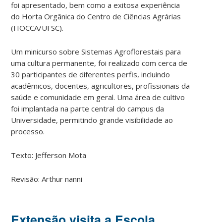
foi apresentado, bem como a exitosa experiência
do Horta Orgânica do Centro de Ciências Agrárias
(HOCCA/UFSC).
Um minicurso sobre Sistemas Agroflorestais para
uma cultura permanente, foi realizado com cerca de
30 participantes de diferentes perfis, incluindo
acadêmicos, docentes, agricultores, profissionais da
saúde e comunidade em geral. Uma área de cultivo
foi implantada na parte central do campus da
Universidade, permitindo grande visibilidade ao
processo.
Texto: Jefferson Mota
Revisão: Arthur nanni
Extensão visita a Escola