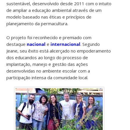
sustentável, desenvolvido desde 2011 com o intuito
de ampliar a educação ambiental através de um
modelo baseado nas éticas e princípios de
planejamento da permacultura.
O projeto foi reconhecido e premiado com
destaque
nacional
e
internacional
. Segundo
Jeane, seu êxito está alicerçado no empoderamento
dos educandos ao longo do processo de
implantação, manejo e gestão das ações
desenvolvidas no ambiente escolar com a
participação intensa da comunidade local.