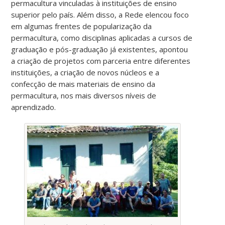
permacultura vinculadas à instituições de ensino
superior pelo país. Além disso, a Rede elencou foco
em algumas frentes de popularização da
permacultura, como disciplinas aplicadas a cursos de
graduação e pós-graduação já existentes, apontou
a criação de projetos com parceria entre diferentes
instituições, a criação de novos núcleos e a
confecção de mais materiais de ensino da
permacultura, nos mais diversos níveis de
aprendizado.