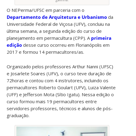
O NEPerma/UFSC em parceria com o
Departamento de Arquitetura e Urbanismo
da
Universidade Federal de Viçosa (UFV), concluiu na
última semana, a segunda edição do curso de
planejamento em permacultura (CPP). A
primeira
edição
desse curso ocorreu em Florianópolis em
2017 e formou 14 permacultores/as.
Organizado pelos professores Arthur Nanni (UFSC)
e Josarlete Soares (UFV), o curso teve duração de
72horas e contou com 4 instrutores, incluindo os
permacultores Roberto Goulart (UFV), Luiza Valente
(UFF) e Jefferson Mota (Sítio Igatu). Nessa edição o
curso formou mais 19 permacultores entre
servidores professores, técnicos e alunos de pós-
graduação.