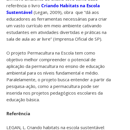
referência o livro
Criando Habitats na Escola
Sustentável
(Legan, 2009), obra que “dá aos
educadores as ferramentas necessárias para criar
um vasto currículo em meio ambiente cativando
estudantes em atividades divertidas e práticas na
sala de aula ao ar livre” (Imprensa Oficial de SP).
O projeto Permacultura na Escola tem como
objetivo melhor compreender o potencial de
aplicação da permacultura no ensino de educação
ambiental para os níveis fundamental e médio.
Paralelamente, o projeto busca entender a partir da
pesquisa-ação, como a permacultura pode ser
inserida nos projetos pedagógicos escolares da
educação básica.
Referência
LEGAN, L. Criando habitats na escola sustentável: