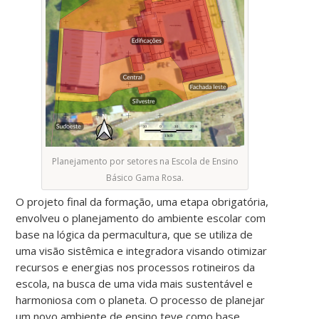
Planejamento por setores na Escola de Ensino
Básico Gama Rosa.
O projeto final da formação, uma etapa obrigatória,
envolveu o planejamento do ambiente escolar com
base na lógica da permacultura, que se utiliza de
uma visão sistêmica e integradora visando otimizar
recursos e energias nos processos rotineiros da
escola, na busca de uma vida mais sustentável e
harmoniosa com o planeta. O processo de planejar
um novo ambiente de ensino teve como base