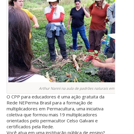
Arthur Nanni na aula de padrões naturais em Pariquera-
O CPP para educadores é uma ação gratuita da
Rede NEPerma Brasil para a formação de
multiplicadores em Permacultura, uma iniciativa
coletiva que formou mais 19 multiplicadores
orientados pelo permacultor Celso Galvani e
certificados pela Rede.
Você atua em uma instituição pública de ensino?