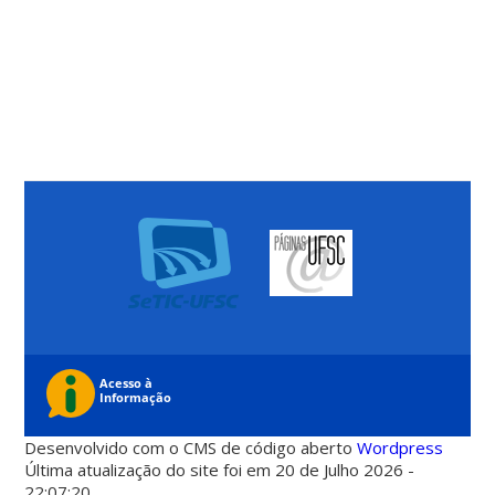
Desenvolvido com o CMS de código aberto
Wordpress
Última atualização do site foi em 20 de Julho 2026 -
22:07:20