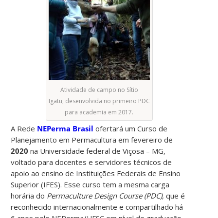
Atividade de campo no Sítio
Igatu, desenvolvida no primeiro PDC
para academia em 2017.
A Rede
NEPerma Brasil
ofertará um Curso de
Planejamento em Permacultura em fevereiro de
2020
na Universidade federal de Viçosa – MG,
voltado para docentes e servidores técnicos de
apoio ao ensino de Instituições Federais de Ensino
Superior (IFES). Esse curso tem a mesma carga
horária do
Permaculture Design Course (PDC)
, que é
reconhecido internacionalmente e compartilhado há
6 anos pelo NEPerma/UFSC em nível de graduação