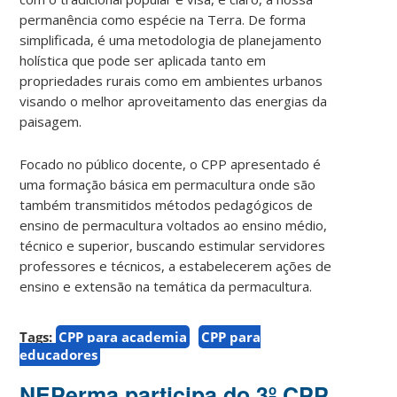
permanência como espécie na Terra. De forma
simplificada, é uma metodologia de planejamento
holística que pode ser aplicada tanto em
propriedades rurais como em ambientes urbanos
visando o melhor aproveitamento das energias da
paisagem.
Focado no público docente, o CPP apresentado é
uma formação básica em permacultura onde são
também transmitidos métodos pedagógicos de
ensino de permacultura voltados ao ensino médio,
técnico e superior, buscando estimular servidores
professores e técnicos, a estabelecerem ações de
ensino e extensão na temática da permacultura.
Tags:
CPP para academia
CPP para
educadores
NEPerma participa do 3º CPP