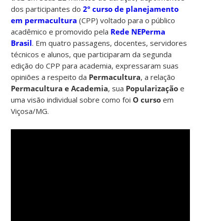
dos participantes do
2º curso de planejamento
em permacultura
(CPP) voltado para o público
acadêmico e promovido pela
Rede NEPerma
Brasil
. Em quatro passagens, docentes, servidores
técnicos e alunos, que participaram da segunda
edição do CPP para academia, expressaram suas
opiniões a respeito da
Permacultura
, a relação
Permacultura e Academia
, sua
Popularização
e
uma visão individual sobre como foi
O curso
em
Viçosa/MG.