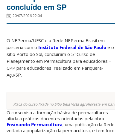
concluído em SP
20/07/2026 22:04
O NEPerma/UFSC e a Rede NEPerma Brasil em
parceria com o
Instituto Federal de São Paulo
e o
sítio Porto do Sol, concluíram o 5º Curso de
Planejamento em Permacultura para educadores –
CPP para educadores, realizado em Pariquera-
Açu/SP.
Placa do curso fixada no Sítio Bela Vista agrofloresta em Cananeia/SP.
O curso visa a formação básica de permacultures
aliada a práticas docentes orientadas pela obra
Ensinando Permacultura
, uma publicação da Rede
voltada a popularização da permacultura, e tem foco