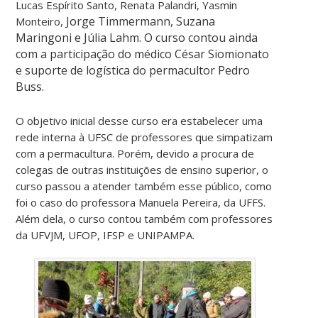
Lucas Espírito Santo, Renata Palandri, Yasmin
Jorge Timmermann, Suzana
Monteiro,
Maringoni e Júlia Lahm. O curso contou ainda
com a participação do médico César Siomionato
e suporte de logística do permacultor Pedro
Buss.
O objetivo inicial desse curso era estabelecer uma
rede interna à UFSC de professores que simpatizam
com a permacultura. Porém, devido a procura de
colegas de outras instituições de ensino superior, o
curso passou a atender também esse público, como
foi o caso do professora Manuela Pereira, da UFFS.
Além dela, o curso contou também com professores
da UFVJM, UFOP, IFSP e UNIPAMPA.