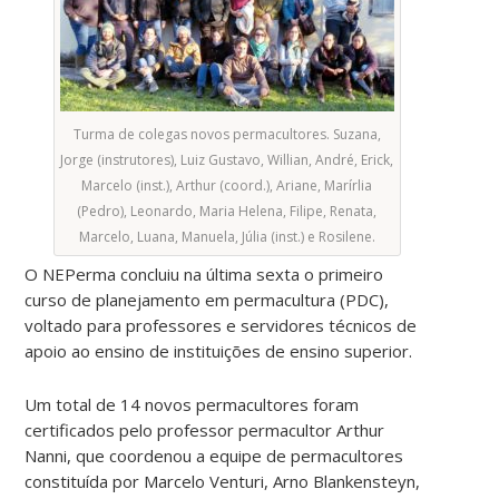
Turma de colegas novos permacultores. Suzana,
Jorge (instrutores), Luiz Gustavo, Willian, André, Erick,
Marcelo (inst.), Arthur (coord.), Ariane, Marírlia
(Pedro), Leonardo, Maria Helena, Filipe, Renata,
Marcelo, Luana, Manuela, Júlia (inst.) e Rosilene.
O NEPerma concluiu na última sexta o primeiro
curso de planejamento em permacultura (PDC),
voltado para professores e servidores técnicos de
apoio ao ensino de instituições de ensino superior.
Um total de 14 novos permacultores foram
certificados pelo professor permacultor Arthur
Nanni, que coordenou a equipe de permacultores
constituída por Marcelo Venturi, Arno Blankensteyn,