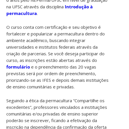
na UFSC através da disciplina
Introdução à
permacultura
.
O curso conta com certificação e seu objetivo é
fortalecer e popularizar a permacultura dentro do
ambiente acadêmico, buscando integrar
universidades e institutos federais através da
criação de parcerias. Se você deseja participar do
curso, as inscrições estão abertas através do
formulário
e o preenchimento das 20 vagas
previstas será por ordem de preenchimento,
priorizando-se as IFES e depois demais instituições
de ensino comunitárias e privadas.
Seguindo a ética da permacultura “Compartilhe os
excedentes”, professores vinculados a instituições
comunitárias e/ou privadas de ensino superior
poderão se inscrever, ficando a efetivação da
inscrição na dependência da confirmação da oferta