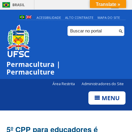
Translate »
BRASIL
Simplifique!
ACESSIBILIDADE
ALTO CONTRASTE
MAPA DO SITE
Comunica BR
Participe
Acesso à informação
Legislação
Permacultura |
Canais
Permaculture
Área Restrita
Administradores do Site
MENU
5º CPP para educadores é