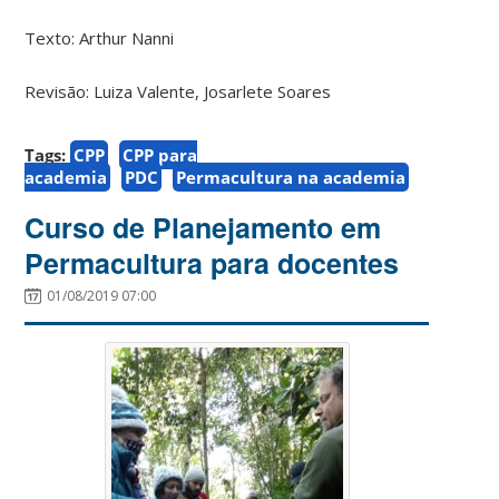
Texto: Arthur Nanni
Revisão: Luiza Valente, Josarlete Soares
Tags:
CPP
CPP para
academia
PDC
Permacultura na academia
Curso de Planejamento em
Permacultura para docentes
01/08/2019 07:00