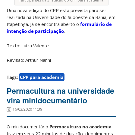
Participantes da 3ª edição do CPP para academia.
Uma nova edição do CPP está prevista para ser
realizada na Universidade do Sudoeste da Bahia, em
Itapetinga. Já se encontra aberto o
formulário de
intenção de participação
.
Texto: Luiza Valente
Revisão: Arthur Nanni
Tags:
CPP para academia
Permacultura na universidade
vira minidocumentário
16/03/2020 11:39
O minidocumentário
Permacultura na academia
traz em seus 22 minutos de duração, depoimentos