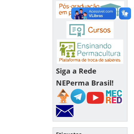
Siga a Rede
NEPerma Brasil!