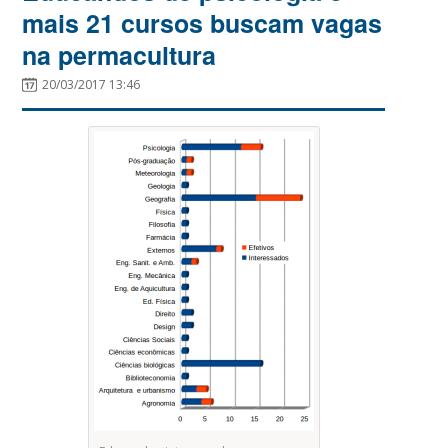
mais 21 cursos buscam vagas
na permacultura
20/03/2017 13:46