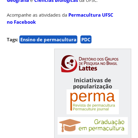
Acompanhe as atividades da
Permacultura UFSC
no Facebook
Tags:
Ensino de permacultura
PDC
Iniciativas de
popularização