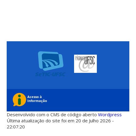
Desenvolvido com o CMS de código aberto
Wordpress
Última atualização do site foi em 20 de Julho 2026 -
22:07:20