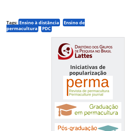
Tags:
Ensino à distância
Ensino de
permacultura
PDC
Iniciativas de
popularização