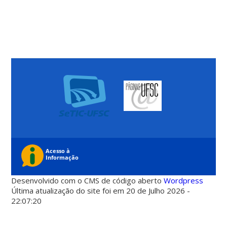
Desenvolvido com o CMS de código aberto
Wordpress
Última atualização do site foi em 20 de Julho 2026 -
22:07:20