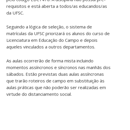
requisitos e está aberta a todos/as educandos/as
da UFSC.
Seguindo a lógica de seleção, o sistema de
matrículas da UFSC priorizará os alunos do curso de
Licenciatura em Educação do Campo e depois
aqueles vinculados a outros departamentos.
As aulas ocorrerão de forma mista incluindo
momentos assíncronos e síncronos nas manhãs dos
sábados. Estão previstas duas aulas assíncronas
que trarão roteiros de campo em substituição às
aulas práticas que não poderão ser realizadas em
virtude do distanciamento social.