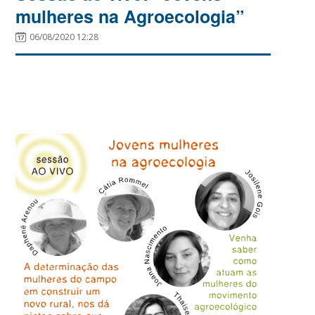
mulheres na Agroecologia”
06/08/2020 12:28