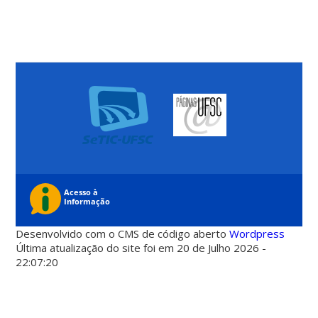
Desenvolvido com o CMS de código aberto
Wordpress
Última atualização do site foi em 20 de Julho 2026 -
22:07:20