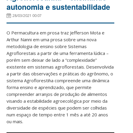
autonomia e sustentabilidade
28/03/2021 00:07
O Permacultura em prosa traz Jefferson Mota e
Arthur Nanni em uma prosa sobre uma nova
metodologia de ensino sobre Sistemas
Agroflorestais a partir de uma ferramenta lúdica –
porém sem deixar de lado a “complexidade”
existente em sistemas agroflorestais. Desenvolvida
a partir das observações e práticas do agrônomo, o
sistema Agroflorestiha compreende uma dinâmica
forma ensino e aprendizado, que permite
compreender arranjos de produção de alimentos
visando a estabilidade agroecológica por meio da
diversidade de espécies que podem ser colhidas
num espaço de tempo entre 1 mês a até 20 anos
ou mais.