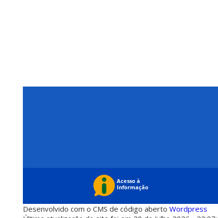
Desenvolvido com o CMS de código aberto
Wordpress