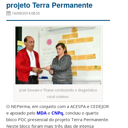
projeto Terra Permanente
16/09/2014 08:55
José Giovani e Thaise conduzindo o diagnóstico
rural coletivo.
O NEPerma, em conjunto com a ACESPA e CEDEJOR
e apoiado pelo
MDA
e
CNPq,
concluiu o quarto
bloco PDC presencial do projeto Terra Permanente.
Neste bloco foram mais três dias de intensa