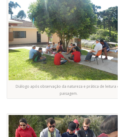
Diálogo após observação da natureza e prática de leitura da
paisagem.