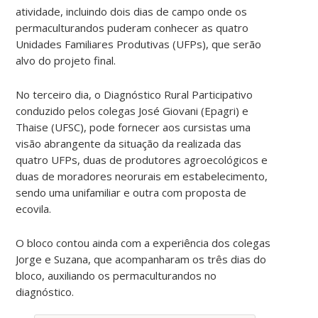
atividade, incluindo dois dias de campo onde os
permaculturandos puderam conhecer as quatro
Unidades Familiares Produtivas (UFPs), que serão
alvo do projeto final.
No terceiro dia, o Diagnóstico Rural Participativo
conduzido pelos colegas José Giovani (Epagri) e
Thaise (UFSC), pode fornecer aos cursistas uma
visão abrangente da situação da realizada das
quatro UFPs, duas de produtores agroecológicos e
duas de moradores neorurais em estabelecimento,
sendo uma unifamiliar e outra com proposta de
ecovila.
O bloco contou ainda com a experiência dos colegas
Jorge e Suzana, que acompanharam os três dias do
bloco, auxiliando os permaculturandos no
diagnóstico.