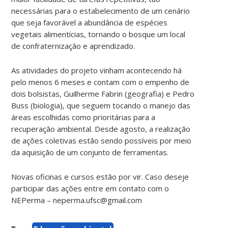
necessárias para o estabelecimento de um cenário
que seja favorável a abundância de espécies
vegetais alimentícias, tornando o bosque um local
de confraternização e aprendizado.
As atividades do projeto vinham acontecendo há
pelo menos 6 meses e contam com o empenho de
dois bolsistas, Guilherme Fabrin (geografia) e Pedro
Buss (biologia), que seguem tocando o manejo das
áreas escolhidas como prioritárias para a
recuperação ambiental. Desde agosto, a realização
de ações coletivas estão sendo possíveis por meio
da aquisição de um conjunto de ferramentas.
Novas oficinas e cursos estão por vir. Caso deseje
participar das ações entre em contato com o
NEPerma – neperma.ufsc@gmail.com