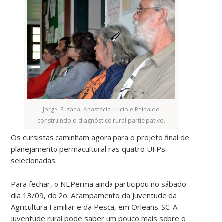
Jorge, Suzana, Anastácia, Lúcio e Reinaldo
construindo o diagnóstico rural participativo.
Os cursistas caminham agora para o projeto final de
planejamento permacultural nas quatro UFPs
selecionadas.
Para fechar, o NEPerma ainda participou no sábado
dia 13/09, do 2o. Acampamento da Juventude da
Agricultura Familiar e da Pesca, em Orleans-SC. A
juventude rural pode saber um pouco mais sobre o