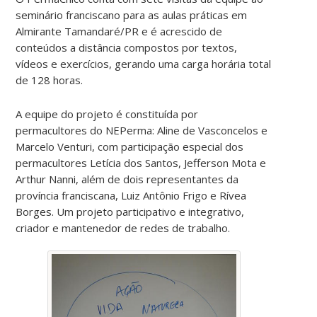
seminário franciscano para as aulas práticas em
Almirante Tamandaré/PR e é acrescido de
conteúdos a distância compostos por textos,
vídeos e exercícios, gerando uma carga horária total
de 128 horas.
A equipe do projeto é constituída por
permacultores do NEPerma: Aline de Vasconcelos e
Marcelo Venturi, com participação especial dos
permacultores Letícia dos Santos, Jefferson Mota e
Arthur Nanni, além de dois representantes da
província franciscana, Luiz Antônio Frigo e Rívea
Borges. Um projeto participativo e integrativo,
criador e mantenedor de redes de trabalho.