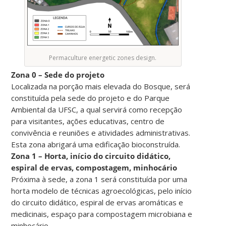
Permaculture energetic zones design.
Zona 0 – Sede do projeto
Localizada na porção mais elevada do Bosque, será
constituída pela sede do projeto e do Parque
Ambiental da UFSC, a qual servirá como recepção
para visitantes, ações educativas, centro de
convivência e reuniões e atividades administrativas.
Esta zona abrigará uma edificação bioconstruída.
Zona 1 – Horta, início do circuito didático,
espiral de ervas, compostagem, minhocário
Próxima à sede, a zona 1 será constituída por uma
horta modelo de técnicas agroecológicas, pelo início
do circuito didático, espiral de ervas aromáticas e
medicinais, espaço para compostagem microbiana e
minhocário.