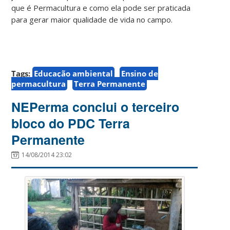
que é Permacultura e como ela pode ser praticada
para gerar maior qualidade de vida no campo.
Tags:
Educação ambiental
Ensino de
permacultura
Terra Permanente
NEPerma conclui o terceiro
bloco do PDC Terra
Permanente
14/08/2014 23:02