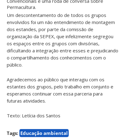
Convencionais e uma roda de conversa sobre
Permacultura.
Um descontentamento do de todos os grupos
envolvidos foi um não entendimento de montagem
dos estandes, por parte da comissão de
organização da SEPEX, que infelizmente segregou
os espaços entre os grupos com divisórias,
dificultando a integração entre esses e prejudicando
o compartilhamento dos conhecimentos com o
público.
Agradecemos ao público que interagiu com os
estantes dos grupos, pelo trabalho em conjunto e
esperamos continuar com essa parceria para
futuras atividades.
Texto: Letícia dos Santos
Tags:
Educação ambiental