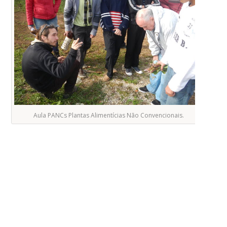
Aula PANCs Plantas Alimentícias Não Convencionais.