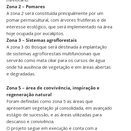
Zona 2 – Pomares
A zona 2 será constituída principalmente por um
pomar permacultural, com árvores frutíferas e de
interesse ecológico, que será implementado na área
hoje ocupada por eucaliptos.
Zona 3 – Sistemas agroflorestais
A zona 3 do Bosque será destinada à implantação
de sistemas agroflorestais multifuncionais que
servirão como mata ciliar para os cursos de água
onde há ausência de vegetação e em áreas abertas
e degradadas.
Zona 5 – área de convivência, inspiração e
regeneração natural
Foram definidas como zona 5 as áreas que
apresentam vegetação já consolidada, em avançado
estágio de sucessão, e as áreas utilizadas para
descanso e convivência.
O projeto segue em execução e conta com a