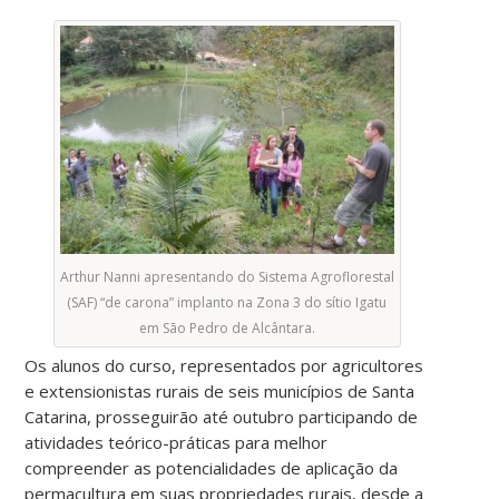
Arthur Nanni apresentando do Sistema Agroflorestal
(SAF) “de carona” implanto na Zona 3 do sítio Igatu
em São Pedro de Alcântara.
Os alunos do curso, representados por agricultores
e extensionistas rurais de seis municípios de Santa
Catarina, prosseguirão até outubro participando de
atividades teórico-práticas para melhor
compreender as potencialidades de aplicação da
permacultura em suas propriedades rurais, desde a