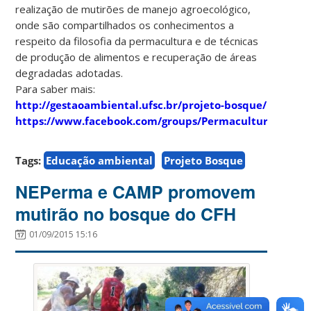
realização de mutirões de manejo agroecológico,
onde são compartilhados os conhecimentos a
respeito da filosofia da permacultura e de técnicas
de produção de alimentos e recuperação de áreas
degradadas adotadas.
Para saber mais:
http://gestaoambiental.ufsc.br/projeto-bosque/
https://www.facebook.com/groups/Permacultura.UFSC/
Tags:
Educação ambiental
Projeto Bosque
NEPerma e CAMP promovem
mutirão no bosque do CFH
01/09/2015 15:16