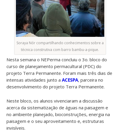
Soraya Nór compartilhando conhecimentos sobre a
técnica construtiva com barro bambu-a-pique.
Nesta semana o NEPerma concluiu o 3o. bloco do
curso de planejamento permacultural (PDC) do
projeto Terra Permanente. Foram mais três dias de
intensas atividades junto a
ACESPA
, parceira no
desenvolvimento do projeto Terra Permanente.
Neste bloco, os alunos vivenciaram a discussão
acerca da sistematização de águas na paisagem e
no ambiente planejado, bioconstruções, energia na
paisagem e o seu aproveitamento e, estruturas
invisíveis.