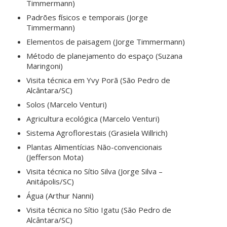
Timmermann)
Padrões físicos e temporais (Jorge
Timmermann)
Elementos de paisagem (Jorge Timmermann)
Método de planejamento do espaço (Suzana
Maringoni)
Visita técnica em Yvy Porã (São Pedro de
Alcântara/SC)
Solos (Marcelo Venturi)
Agricultura ecológica (Marcelo Venturi)
Sistema Agroflorestais (Grasiela Willrich)
Plantas Alimentícias Não-convencionais
(Jefferson Mota)
Visita técnica no Sítio Silva (Jorge Silva –
Anitápolis/SC)
Água (Arthur Nanni)
Visita técnica no Sítio Igatu (São Pedro de
Alcântara/SC)