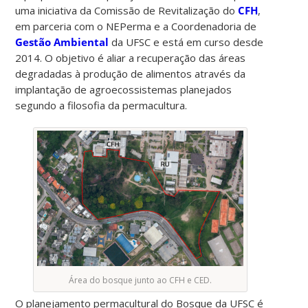
uma iniciativa da Comissão de Revitalização do
CFH
,
em parceria com o NEPerma e a Coordenadoria de
Gestão Ambiental
da UFSC e está em curso desde
2014. O objetivo é aliar a recuperação das áreas
degradadas à produção de alimentos através da
implantação de agroecossistemas planejados
segundo a filosofia da permacultura.
Área do bosque junto ao CFH e CED.
O planejamento permacultural do Bosque da UFSC é