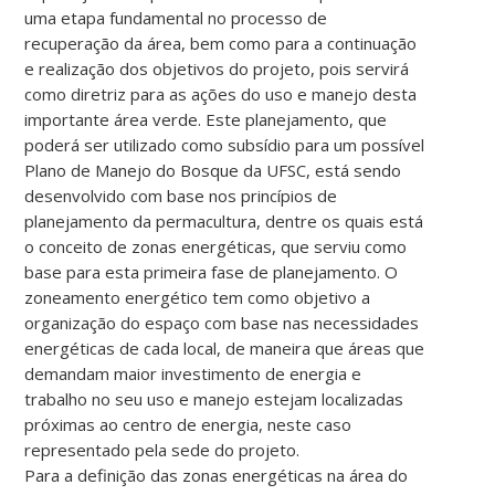
uma etapa fundamental no processo de
recuperação da área, bem como para a continuação
e realização dos objetivos do projeto, pois servirá
como diretriz para as ações do uso e manejo desta
importante área verde. Este planejamento, que
poderá ser utilizado como subsídio para um possível
Plano de Manejo do Bosque da UFSC, está sendo
desenvolvido com base nos princípios de
planejamento da permacultura, dentre os quais está
o conceito de zonas energéticas, que serviu como
base para esta primeira fase de planejamento. O
zoneamento energético tem como objetivo a
organização do espaço com base nas necessidades
energéticas de cada local, de maneira que áreas que
demandam maior investimento de energia e
trabalho no seu uso e manejo estejam localizadas
próximas ao centro de energia, neste caso
representado pela sede do projeto.
Para a definição das zonas energéticas na área do