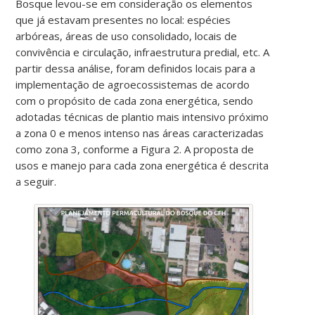
Bosque levou-se em consideração os elementos
que já estavam presentes no local: espécies
arbóreas, áreas de uso consolidado, locais de
convivência e circulação, infraestrutura predial, etc. A
partir dessa análise, foram definidos locais para a
implementação de agroecossistemas de acordo
com o propósito de cada zona energética, sendo
adotadas técnicas de plantio mais intensivo próximo
a zona 0 e menos intenso nas áreas caracterizadas
como zona 3, conforme a Figura 2. A proposta de
usos e manejo para cada zona energética é descrita
a seguir.