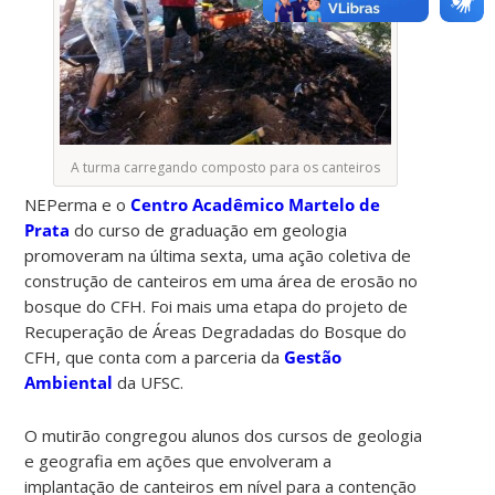
A turma carregando composto para os canteiros
NEPerma e o
Centro Acadêmico Martelo de
Prata
do curso de graduação em geologia
promoveram na última sexta, uma ação coletiva de
construção de canteiros em uma área de erosão no
bosque do CFH. Foi mais uma etapa do projeto de
Recuperação de Áreas Degradadas do Bosque do
CFH, que conta com a parceria da
Gestão
Ambiental
da UFSC.
O mutirão congregou alunos dos cursos de geologia
e geografia em ações que envolveram a
implantação de canteiros em nível para a contenção