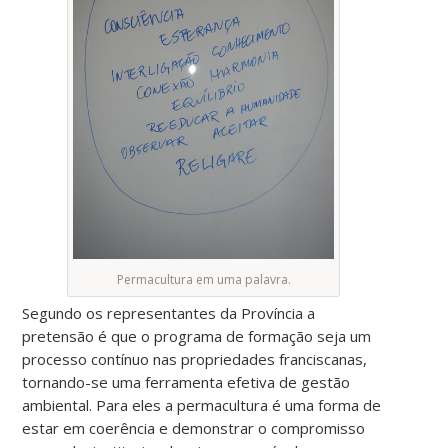
Permacultura em uma palavra.
Segundo os representantes da Província a
pretensão é que o programa de formação seja um
processo contínuo nas propriedades franciscanas,
tornando-se uma ferramenta efetiva de gestão
ambiental. Para eles a permacultura é uma forma de
estar em coerência e demonstrar o compromisso