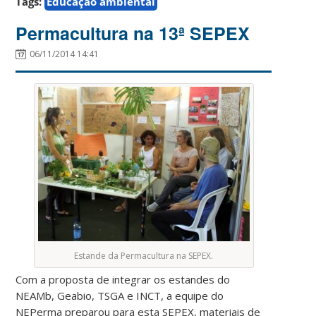
Tags:
Educação ambiental
Permacultura na 13ª SEPEX
06/11/2014 14:41
Estande da Permacultura na SEPEX.
Com a proposta de integrar os estandes do
NEAMb, Geabio, TSGA e INCT, a equipe do
NEPerma preparou para esta SEPEX, materiais de