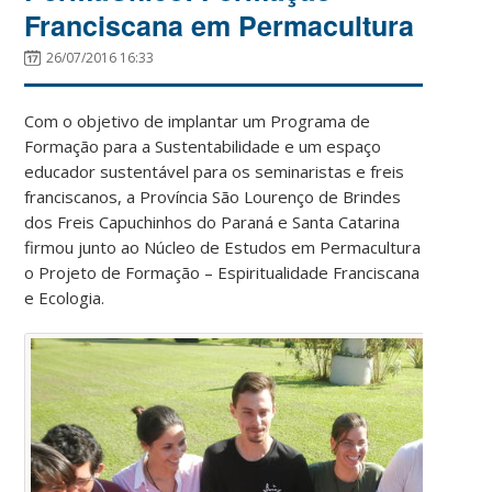
Franciscana em Permacultura
26/07/2016 16:33
Com o objetivo de implantar um Programa de
Formação para a Sustentabilidade e um espaço
educador sustentável para os seminaristas e freis
franciscanos, a Província São Lourenço de Brindes
dos Freis Capuchinhos do Paraná e Santa Catarina
firmou junto ao Núcleo de Estudos em Permacultura
o Projeto de Formação – Espiritualidade Franciscana
e Ecologia.