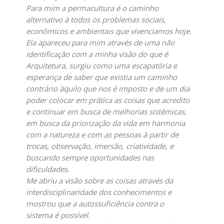
Para mim a permacultura é o caminho
alternativo à todos os problemas sociais,
econômicos e ambientais que vivenciamos hoje.
Ela apareceu para mim através de uma não
identificação com a minha visão do que é
Arquitetura, surgiu como uma escapatória e
esperança de saber que existia um caminho
contrário àquilo que nos é imposto e de um dia
poder colocar em prática as coisas que acredito
e continuar em busca de melhorias sistêmicas,
em busca da priorização da vida em harmonia
com a natureza e com as pessoas à partir de
trocas, observação, imersão, criatividade, e
buscando sempre oportunidades nas
dificuldades.
Me abriu a visão sobre as coisas através da
interdisciplinaridade dos conhecimentos e
mostrou que a autossuficiência contra o
sistema é possível.