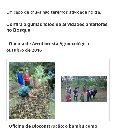
Em caso de chuva não teremos atividade no dia.
Confira algumas fotos de atividades anteriores
no Bosque
I Oficina de Agrofloresta Agroecológica –
outubro de 2016
I Oficina de Bioconstrução: o bambu como