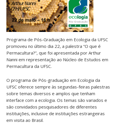
Programa de Pós-Graduação em Ecologia da UFSC
promoveu no último dia 22, a palestra “O que é
Permacultura?”, que foi apresentada por Arthur
Nanni em representação ao Núcleo de Estudos em
Permacultura da UFSC.
O programa de Pós-graduação em Ecologia da
UFSC oferece sempre às segundas-feiras palestras
sobre temas diversos e amplos que tenham
interface com a ecologia. Os temas são variados e
são convidados pesquisadores de diferentes
instituições, inclusive de instituições estrangeiras
em visita ao Brasil.