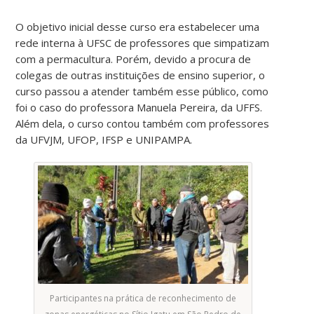
O objetivo inicial desse curso era estabelecer uma
rede interna à UFSC de professores que simpatizam
com a permacultura. Porém, devido a procura de
colegas de outras instituições de ensino superior, o
curso passou a atender também esse público, como
foi o caso do professora Manuela Pereira, da UFFS.
Além dela, o curso contou também com professores
da UFVJM, UFOP, IFSP e UNIPAMPA.
Participantes na prática de reconhecimento de