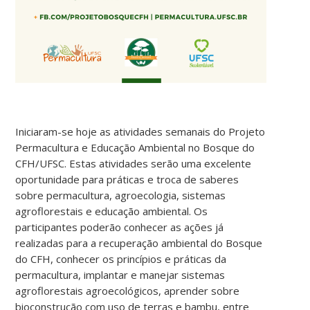
Iniciaram-se hoje as atividades semanais do Projeto
Permacultura e Educação Ambiental no Bosque do
CFH/UFSC. Estas atividades serão uma excelente
oportunidade para práticas e troca de saberes
sobre permacultura, agroecologia, sistemas
agroflorestais e educação ambiental. Os
participantes poderão conhecer as ações já
realizadas para a recuperação ambiental do Bosque
do CFH, conhecer os princípios e práticas da
permacultura, implantar e manejar sistemas
agroflorestais agroecológicos, aprender sobre
bioconstrução com uso de terras e bambu, entre