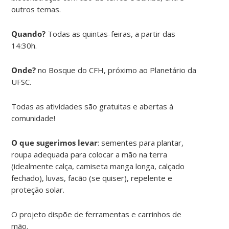
outros temas.
Quando?
Todas as quintas-feiras, a partir das
14:30h.
Onde?
no Bosque do CFH, próximo ao Planetário da
UFSC.
Todas as atividades são gratuitas e abertas à
comunidade!
O que sugerimos levar
: sementes para plantar,
roupa adequada para colocar a mão na terra
(idealmente calça, camiseta manga longa, calçado
fechado), luvas, facão (se quiser), repelente e
proteção solar.
O projeto dispõe de ferramentas e carrinhos de
mão.