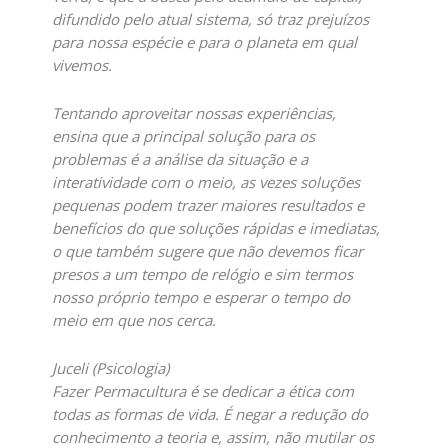
difundido pelo atual sistema, só traz prejuízos
para nossa espécie e para o planeta em qual
vivemos.
Tentando aproveitar nossas experiências,
ensina que a principal solução para os
problemas é a análise da situação e a
interatividade com o meio, as vezes soluções
pequenas podem trazer maiores resultados e
benefícios do que soluções rápidas e imediatas,
o que também sugere que não devemos ficar
presos a um tempo de relógio e sim termos
nosso próprio tempo e esperar o tempo do
meio em que nos cerca.
Juceli (Psicologia)
Fazer Permacultura é se dedicar a ética com
todas as formas de vida. É negar a redução do
conhecimento a teoria e, assim, não mutilar os