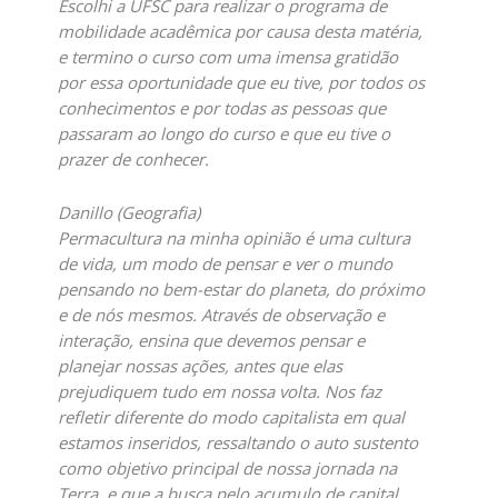
Escolhi a UFSC para realizar o programa de
mobilidade acadêmica por causa desta matéria,
e termino o curso com uma imensa gratidão
por essa oportunidade que eu tive, por todos os
conhecimentos e por todas as pessoas que
passaram ao longo do curso e que eu tive o
prazer de conhecer.
Danillo (Geografia)
Permacultura na minha opinião é uma cultura
de vida, um modo de pensar e ver o mundo
pensando no bem-estar do planeta, do próximo
e de nós mesmos. Através de observação e
interação, ensina que devemos pensar e
planejar nossas ações, antes que elas
prejudiquem tudo em nossa volta. Nos faz
refletir diferente do modo capitalista em qual
estamos inseridos, ressaltando o auto sustento
como objetivo principal de nossa jornada na
Terra, e que a busca pelo acumulo de capital,