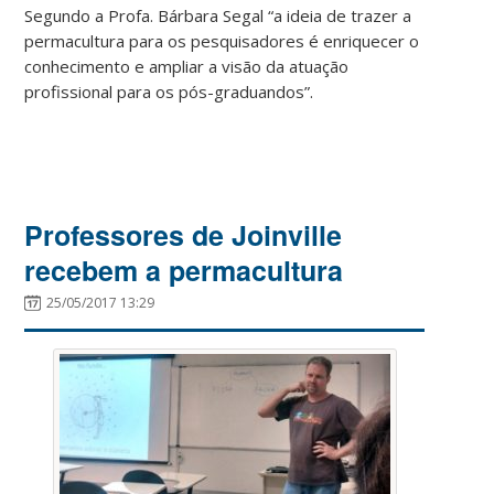
Segundo a Profa. Bárbara Segal “a ideia de trazer a
permacultura para os pesquisadores é enriquecer o
conhecimento e ampliar a visão da atuação
profissional para os pós-graduandos”.
Professores de Joinville
recebem a permacultura
25/05/2017 13:29