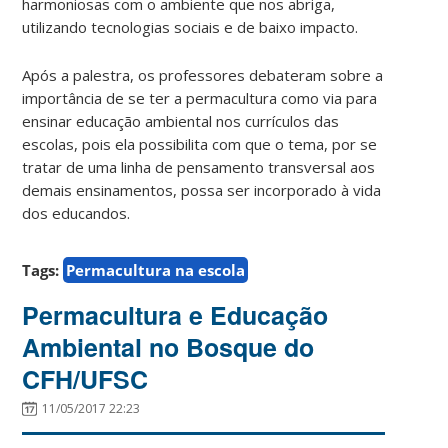
harmoniosas com o ambiente que nos abriga,
utilizando tecnologias sociais e de baixo impacto.
Após a palestra, os professores debateram sobre a
importância de se ter a permacultura como via para
ensinar educação ambiental nos currículos das
escolas, pois ela possibilita com que o tema, por se
tratar de uma linha de pensamento transversal aos
demais ensinamentos, possa ser incorporado à vida
dos educandos.
Tags:
Permacultura na escola
Permacultura e Educação
Ambiental no Bosque do
CFH/UFSC
11/05/2017 22:23