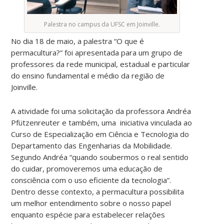
Palestra no campus da UFSC em Joinville.
No dia 18 de maio, a palestra “O que é
permacultura?” foi apresentada para um grupo de
professores da rede municipal, estadual e particular
do ensino fundamental e médio da região de
Joinville.
A atividade foi uma solicitação da professora Andréa
Pfützenreuter e também, uma
iniciativa vinculada ao
Curso de Especialização em Ciência e Tecnologia do
Departamento das Engenharias da Mobilidade.
Segundo Andréa “quando soubermos o real sentido
do cuidar, promoveremos uma educação de
consciência com o uso eficiente da tecnologia”.
Dentro desse contexto, a permacultura possibilita
um melhor entendimento sobre o nosso papel
enquanto espécie para estabelecer relações