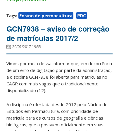
Tags:
Ensino de permacultura
PDC
GCN7938 – aviso de correção
de matrículas 2017/2
20/07/2017 19:55
Vimos por meio dessa informar que, em decorrência
de um erro de digitação por parte da administração,
a disciplina GCN7938 foi aberta para matrículas no
CAGR com mais vagas que o tradicionalmente
disponibilizado (12).
A disciplina é ofertada desde 2012 pelo Núcleo de
Estudos em Permacultura, com prioridade de
matrícula para os cursos de geografia e ciências
biológicas, que a possuem oficialmente em suas