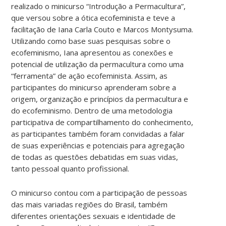
realizado o minicurso “Introdução a Permacultura”,
que versou sobre a ótica ecofeminista e teve a
facilitação de Iana Carla Couto e Marcos Montysuma.
Utilizando como base suas pesquisas sobre o
ecofeminismo, Iana apresentou as conexões e
potencial de utilização da permacultura como uma
“ferramenta” de ação ecofeminista. Assim, as
participantes do minicurso aprenderam sobre a
origem, organização e princípios da permacultura e
do ecofeminismo. Dentro de uma metodologia
participativa de compartilhamento do conhecimento,
as participantes também foram convidadas a falar
de suas experiências e potenciais para agregação
de todas as questões debatidas em suas vidas,
tanto pessoal quanto profissional.
O minicurso contou com a participação de pessoas
das mais variadas regiões do Brasil, também
diferentes orientações sexuais e identidade de