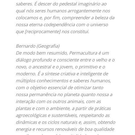
saberes. É descer do pedestal imaginário ao
qual nós seres humanos arrogantemente nos
colocamos e, por fim, compreender a beleza da
nossa eterna codependência com o universo
que [reciprocamente] nos constitui.
Bernardo (Geografia)
De modo bem resumido, Permacultura é um
diálogo profundo e consciente entre o velho e o
novo, o ancestral e o jovem, o primitivo e o
moderno. É a síntese criativa e inteligente de
múltiplos conhecimentos e saberes humanos,
com o objetivo essencial de otimizar tanto
nossa permanência no planeta quanto nossa a
interação com os outros animais, com as
plantas e com o ambiente, a partir de práticas
agroecológicas e sustentáveis, respeitando as
dinâmicas e os ciclos naturais e, assim, obtendo
energia e recursos renováveis de boa qualidade