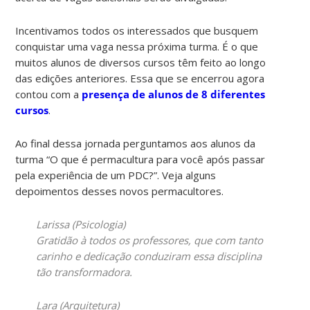
Incentivamos todos os interessados que busquem
conquistar uma vaga nessa próxima turma. É o que
muitos alunos de diversos cursos têm feito ao longo
das edições anteriores. Essa que se encerrou agora
contou com a
presença de alunos de 8 diferentes
cursos
.
Ao final dessa jornada perguntamos aos alunos da
turma “O que é permacultura para você após passar
pela experiência de um PDC?”. Veja alguns
depoimentos desses novos permacultores.
Larissa (Psicologia)
Gratidão à todos os professores, que com tanto
carinho e dedicação conduziram essa disciplina
tão transformadora.
Lara (Arquitetura)