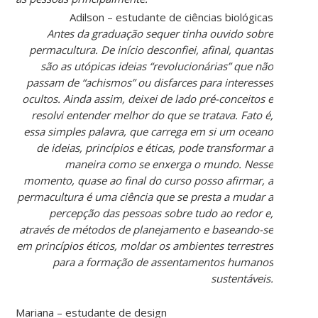
Adilson – estudante de ciências biológicas
Antes da graduação sequer tinha ouvido sobre
permacultura. De início desconfiei, afinal, quantas
são as utópicas ideias “revolucionárias” que não
passam de “achismos” ou disfarces para interesses
ocultos. Ainda assim, deixei de lado pré-conceitos e
resolvi entender melhor do que se tratava. Fato é,
essa simples palavra, que carrega em si um oceano
de ideias, princípios e éticas, pode transformar a
maneira como se enxerga o mundo. Nesse
momento, quase ao final do curso posso afirmar, a
permacultura é uma ciência que se presta a mudar a
percepção das pessoas sobre tudo ao redor e,
através de métodos de planejamento e baseando-se
em princípios éticos, moldar os ambientes terrestres
para a formação de assentamentos humanos
sustentáveis.
Mariana – estudante de design