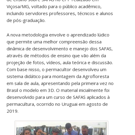
Viçosa/MG, voltado para o público acadêmico,
incluindo servidores professores, técnicos e alunos
de pós-graduação.
A nova metodologia envolve o aprendizado lúdico
que permite uma melhor compreensão dessa
dinâmica de desenvolvimento e manejo dos SAFAS,
através de métodos de ensino que vão além da
projeção de fotos, vídeos, aula teórica e discussão.
Com base nisso, o permacultor desenvolveu um
sistema didático para montagem da Agrofloresta
em sala de aula, apresentando pela primeira vez no
Brasil o modelo em 3D. O material inicialmente foi
desenvolvido para um curso de SAFAS aplicados à
permacultura, ocorrido no Uruguai em agosto de
2019.