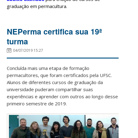
graduação em permacultura.
NEPerma certifica sua 19ª
turma
04/07/2019 15:27
Concluída mais uma etapa de formação
permacultores, que foram certificados pela UFSC.
Alunos de diferentes cursos de graduação da
universidade puderam compartilhar suas
experiências e aprender com outros ao longo desse
primeiro semestre de 2019.