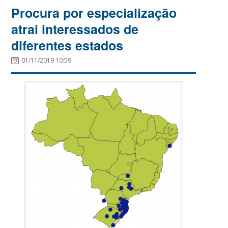
Procura por especialização
atrai interessados de
diferentes estados
01/11/2019 10:59