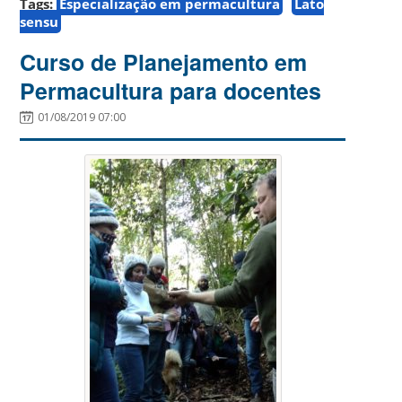
Tags:
Especialização em permacultura
Lato
sensu
Curso de Planejamento em
Permacultura para docentes
01/08/2019 07:00