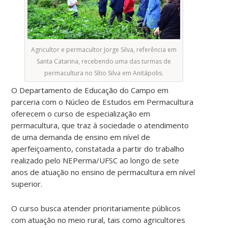
Agricultor e permacultor Jorge Silva, referência em
Santa Catarina, recebendo uma das turmas de
permacultura no Sítio Silva em Anitápolis.
O Departamento de Educação do Campo em
parceria com o Núcleo de Estudos em Permacultura
oferecem o curso de especialização em
permacultura, que traz à sociedade o atendimento
de uma demanda de ensino em nível de
aperfeiçoamento, constatada a partir do trabalho
realizado pelo NEPerma/UFSC ao longo de sete
anos de atuação no ensino de permacultura em nível
superior.
O curso busca atender prioritariamente públicos
com atuação no meio rural, tais como agricultores