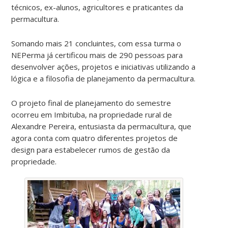
técnicos, ex-alunos, agricultores e praticantes da
permacultura.
Somando mais 21 concluintes, com essa turma o
NEPerma já certificou mais de 290 pessoas para
desenvolver ações, projetos e iniciativas utilizando a
lógica e a filosofia de planejamento da permacultura.
O projeto final de planejamento do semestre
ocorreu em Imbituba, na propriedade rural de
Alexandre Pereira, entusiasta da permacultura, que
agora conta com quatro diferentes projetos de
design para estabelecer rumos de gestão da
propriedade.