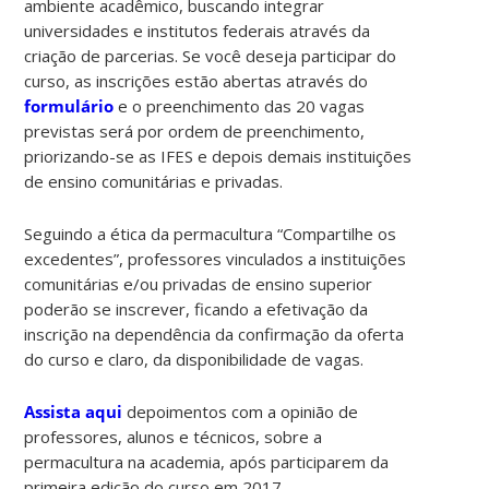
ambiente acadêmico, buscando integrar
universidades e institutos federais através da
criação de parcerias. Se você deseja participar do
curso, as inscrições estão abertas através do
formulário
e o preenchimento das 20 vagas
previstas será por ordem de preenchimento,
priorizando-se as IFES e depois demais instituições
de ensino comunitárias e privadas.
Seguindo a ética da permacultura “Compartilhe os
excedentes”, professores vinculados a instituições
comunitárias e/ou privadas de ensino superior
poderão se inscrever, ficando a efetivação da
inscrição na dependência da confirmação da oferta
do curso e claro, da disponibilidade de vagas.
Assista aqui
depoimentos com a opinião de
professores, alunos e técnicos, sobre a
permacultura na academia, após participarem da
primeira edição do curso em 2017.