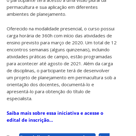
permacultura e sua aplicação em diferentes
ambientes de planejamento.
Oferecido na modalidade presencial, o curso possui
carga horária de 360h com início das atividades de
ensino previsto para março de 2020. Um total de 12
encontros semanais (alguns quinzenais), incluindo
atividades práticas de campo, estão programadas
para acontecer até agosto de 2021. Além da carga
de disciplinas, o participante terá de desenvolver
um projeto de planejamento em permacultura sob a
orientação dos docentes, documentá-lo e
apresentá-lo para obtenção do título de
especialista.
Saiba mais sobre essa iniciativa e acesse o
edital de inscrição…