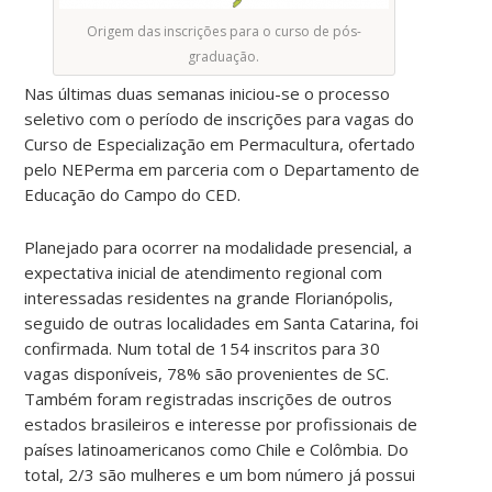
Origem das inscrições para o curso de pós-
graduação.
Nas últimas duas semanas iniciou-se o processo
seletivo com o período de inscrições para vagas do
Curso de Especialização em Permacultura, ofertado
pelo NEPerma em parceria com o Departamento de
Educação do Campo do CED.
Planejado para ocorrer na modalidade presencial, a
expectativa inicial de atendimento regional com
interessadas residentes na grande Florianópolis,
seguido de outras localidades em Santa Catarina, foi
confirmada. Num total de 154 inscritos para 30
vagas disponíveis, 78% são provenientes de SC.
Também foram registradas inscrições de outros
estados brasileiros e interesse por profissionais de
países latinoamericanos como Chile e Colômbia. Do
total, 2/3 são mulheres e um bom número já possui