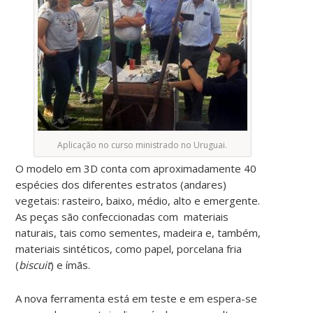
Aplicação no curso ministrado no Uruguai.
O modelo em 3D conta com aproximadamente 40
espécies dos diferentes estratos (andares)
vegetais: rasteiro, baixo, médio, alto e emergente.
As peças são confeccionadas com materiais
naturais, tais como sementes, madeira e, também,
materiais sintéticos, como papel, porcelana fria
(
biscuit
) e ímãs.
A nova ferramenta está em teste e em espera-se