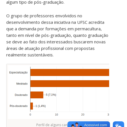
algum tipo de pós-graduação.
O grupo de professores envolvidos no
desenvolvimento dessa iniciativa na UFSC acredita
que a demanda por formações em permacultura,
tanto em nível de pós-graduação, quanto graduação
se deve ao fato dos interessados buscarem novas
áreas de atuação profissional com propostas
realmente sustentáveis.
Perfil de alguns candidatos a vaga na especialização.