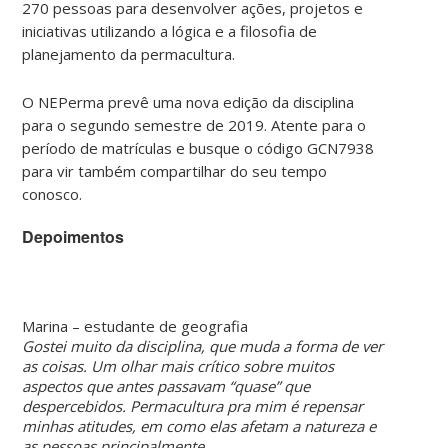
270 pessoas para desenvolver ações, projetos e
iniciativas utilizando a lógica e a filosofia de
planejamento da permacultura.
O NEPerma prevê uma nova edição da disciplina
para o segundo semestre de 2019. Atente para o
período de matrículas e busque o código GCN7938
para vir também compartilhar do seu tempo
conosco.
Depoimentos
Marina – estudante de geografia
Gostei muito da disciplina, que muda a forma de ver
as coisas. Um olhar mais crítico sobre muitos
aspectos que antes passavam “quase” que
despercebidos. Permacultura pra mim é repensar
minhas atitudes, em como elas afetam a natureza e
as pessoas principalmente.