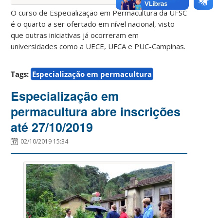
O curso de Especialização em Permacultura da UFSC
é o quarto a ser ofertado em nível nacional, visto
que outras iniciativas já ocorreram em
universidades como a UECE, UFCA e PUC-Campinas.
Tags:
Especialização em permacultura
Especialização em
permacultura abre inscrições
até 27/10/2019
02/10/2019 15:34