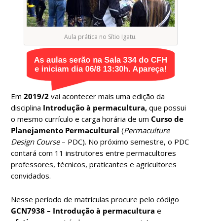
Aula prática no Sítio Igatu.
Em
2019/2
vai acontecer mais uma edição da
disciplina
Introdução à permacultura,
que possui
o mesmo currículo e carga horária de um
Curso de
Planejamento Permacultural
(
Permaculture
Design Course
– PDC). No próximo semestre, o PDC
contará com 11 instrutores entre permacultores
professores, técnicos, praticantes e agricultores
convidados.
Nesse período de matrículas procure pelo código
GCN7938 – Introdução à permacultura
e