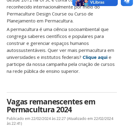
reconhecido internacionalmente por meio do
Permaculture Design Course ou Curso de
Planejamento em Permacultura.
A permacultura é uma ciência socioambiental que
congrega saberes científicos e populares para
construir e gerenciar espaços humanos
autossustentáveis. Quer ver mais permacultura em
universidades e institutos federais?
Clique aqui
e
participe da nossa campanha pela criação de cursos
na rede pública de ensino superior.
Vagas remanescentes em
Permacultura 2024
Publicado em 22/02/2024 às 22:27 (Atualizado em 22/02/2024
às 22:41)