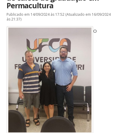
Permacultura
Publicado em 14/09/2024 às 17:52 (Atualizado em 16/09/2024
às 21:37)
O