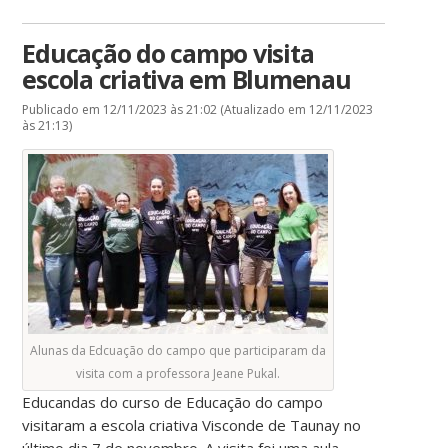
Educação do campo visita
escola criativa em Blumenau
Publicado em 12/11/2023 às 21:02 (Atualizado em 12/11/2023
às 21:13)
Alunas da Edcuação do campo que participaram da
visita com a professora Jeane Pukal.
Educandas do curso de Educação do campo
visitaram a escola criativa Visconde de Taunay no