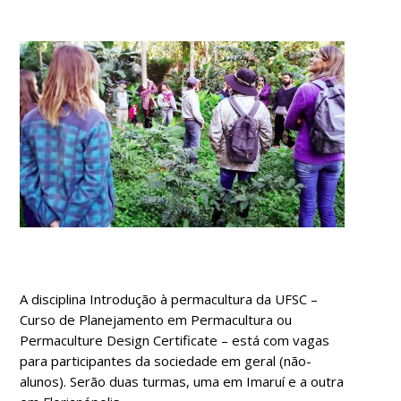
A disciplina Introdução à permacultura da UFSC –
Curso de Planejamento em Permacultura ou
Permaculture Design Certificate – está com vagas
para participantes da sociedade em geral (não-
alunos). Serão duas turmas, uma em Imaruí e a outra