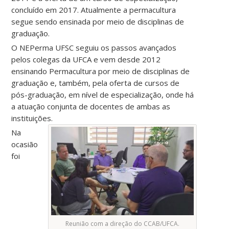
concluído em 2017. Atualmente a permacultura
segue sendo ensinada por meio de disciplinas de
graduação.
O NEPerma UFSC seguiu os passos avançados
pelos colegas da UFCA e vem desde 2012
ensinando Permacultura por meio de disciplinas de
graduação e, também, pela oferta de cursos de
pós-graduação, em nível de especialização, onde há
a atuação conjunta de docentes de ambas as
instituições.
Na
ocasião
foi
Reunião com a direção do CCAB/UFCA.