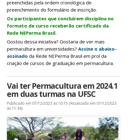
preenchidas pela ordem cronológica de
preenchimento do formulário de inscrição.
Os participantes que concluírem disciplina no
formato de curso receberão certificado da
Rede NEPerma Brasil.
Gostou dessa iniciativa? Gostaria de ver mais
permacultura em universidades?
Assine o abaixo-
assinado
da Rede NEPerma Brasil em prol da
criação de cursos de graduação em permacultura.
Vai ter Permacultura em 2024.1
em duas turmas na UFSC
Publicado em 07/12/2023 às 10:15 (Atualizado em 07/12/2023
às 11:36)