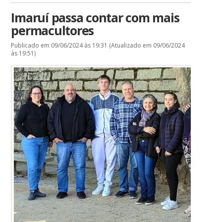
Imaruí passa contar com mais
permacultores
Publicado em 09/06/2024 às 19:31 (Atualizado em 09/06/2024
às 19:51)