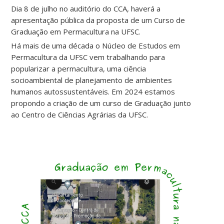
Dia 8 de julho no auditório do CCA, haverá a
apresentação pública da proposta de um Curso de
Graduação em Permacultura na UFSC.
Há mais de uma década o Núcleo de Estudos em
Permacultura da UFSC vem trabalhando para
popularizar a permacultura, uma ciência
socioambiental de planejamento de ambientes
humanos autossustentáveis. Em 2024 estamos
propondo a criação de um curso de Graduação junto
ao Centro de Ciências Agrárias da UFSC.