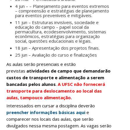
4 jun – – Planejamento para eventos extremos
– compreensão e estratégias de planejamento
para eventos preveníveis e mitigáveis.
11 jun – Estruturas invisíveis, sociedade e
educação do campo – papel social da
permacultura, ecodesenvolvimento, sistemas
econômicos, estratégias para organização
social, questões educacionais e legais.
18 jun – Apresentação dos projetos finais.
25 jun – Avaliação do curso e finalizações
As aulas serão presenciais e estão
previstas
atividades de campo que demandarão
custos de transporte e alimentação a serem
bancadas pelos alunos
.
A UFSC não fornecerá
transporte para deslocamento ao local das
aulas, tampouco alimentação.
Interessados em cursar a disciplina deverão
preencher informações básicas aqui
e
comparecer nos locais das aulas, que serão
divulgados nessa mesma postagem. As vagas serão