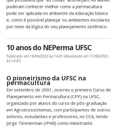
puderam conhecer melhor como a permacultura
pode ser aplicada no ambiente da educação básica
e, como é possível planejar os ambientes escolares
por meio da lógica do seu planejamento sistêmico.
10 anos do NEPerma UFSC
Publicado em 18/06/2023 às 14:31 (Atualizado em 17/08/2023
às 14:47)
O pioneirismo da UFSC na
permacultura
Em setembro de 2001, ocorreu o primeiro Curso de
Planejamento em Permacultura (CPP) na UFSC,
organizado por alunos do curso de pós-graduação
em Agroecossistemas, com participantes de outros
setores, estudantes e professores, no CCA, tendo
Jorge Timmerman (IPAB) como ministrante.