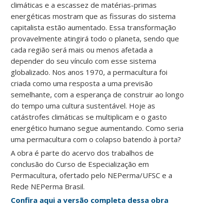
climáticas e a escassez de matérias-primas
energéticas mostram que as fissuras do sistema
capitalista estão aumentado. Essa transformação
provavelmente atingirá todo o planeta, sendo que
cada região será mais ou menos afetada a
depender do seu vínculo com esse sistema
globalizado. Nos anos 1970, a permacultura foi
criada como uma resposta a uma previsão
semelhante, com a esperança de construir ao longo
do tempo uma cultura sustentável. Hoje as
catástrofes climáticas se multiplicam e o gasto
energético humano segue aumentando. Como seria
uma permacultura com o colapso batendo à porta?
A obra é parte do acervo dos trabalhos de
conclusão do Curso de Especialização em
Permacultura, ofertado pelo NEPerma/UFSC e a
Rede NEPerma Brasil.
Confira aqui a versão completa dessa obra