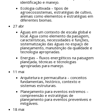
identificação e manejo.
Ecologia cultivada – tipos de
agroecossistemas, estratégias de cultivo,
animais como elementos e estratégias em
diferentes biomas.
27 abr
Águas em um contexto de escala global e
local. Água como elemento da paisagem,
características, necessidades e funções,
sistematização das águas no espaço de
planejamento, manutenção da qualidade e
tecnologia apropriadas.
Energias – fluxos energéticos na paisagem
planejada, técnicas e tecnologias
apropriadas para manejo.
11 mai
Arquitetura e permacultura – conceitos
fundamentais, histórico, contexto e
sistemas estruturais.
Planejamento para eventos extremos –
compreensão e estratégias de
planejamento para eventos preveníveis e
mitigáveis.
18 mai