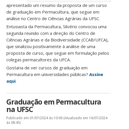
apresentado um resumo da proposta de um curso
de graduação em Permacultura, que segue em
análise no Centro de Ciências Agrárias da UFSC.
Entusiasta da Permacultura, Silvério convocou uma
segunda reunião com a direção do Centro de
Ciências Agrárias e da Biodiversidade (CCAB/UFCA),
que sinalizou positivamente à análise de uma
proposta de curso, que segue em formulação pelos
colegas permacultores da UFCA.
Gostaria de ver cursos de graduação em
Permacultura em universidades públicas?
Assine
aqui
.
Graduação em Permacultura
na UFSC
Publicado em 01/07/2024 às 10:06 (Atualizado em 16/07/2024
às 08:45)