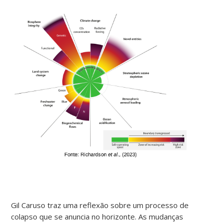
Gil Caruso traz uma reflexão sobre um processo de
colapso que se anuncia no horizonte. As mudanças