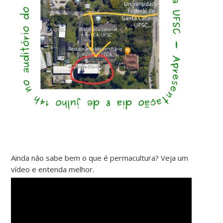
Ainda não sabe bem o que é permacultura? Veja um
vídeo e entenda melhor.